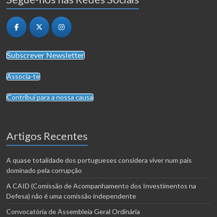
Subscrever Newsletter
Associa-te
Contribui para a nossa causa
Artigos Recentes
A quase totalidade dos portugueses considera viver num país
dominado pela corrupção
A CAID (Comissão de Acompanhamento dos Investimentos na
Defesa) não é uma comissão independente
Convocatória de Assembleia Geral Ordinária