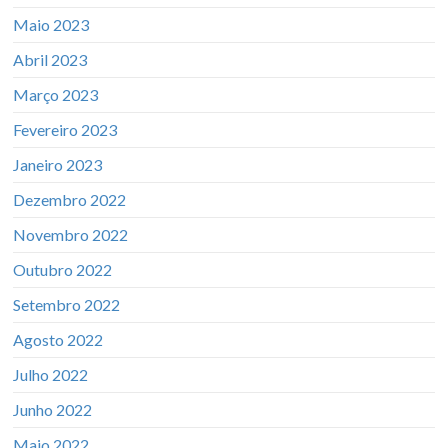
Maio 2023
Abril 2023
Março 2023
Fevereiro 2023
Janeiro 2023
Dezembro 2022
Novembro 2022
Outubro 2022
Setembro 2022
Agosto 2022
Julho 2022
Junho 2022
Maio 2022