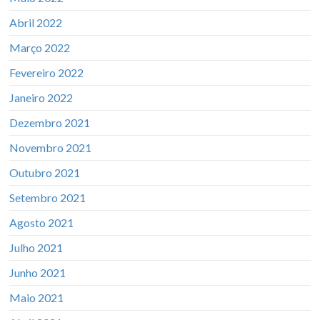
Abril 2022
Março 2022
Fevereiro 2022
Janeiro 2022
Dezembro 2021
Novembro 2021
Outubro 2021
Setembro 2021
Agosto 2021
Julho 2021
Junho 2021
Maio 2021