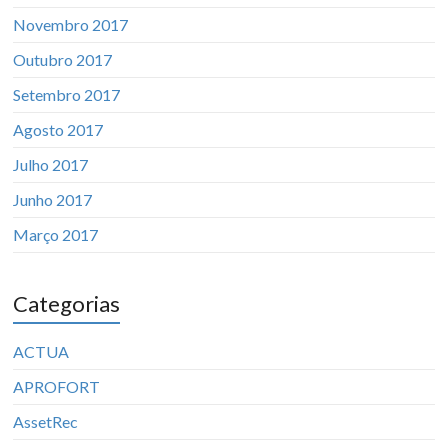
Novembro 2017
Outubro 2017
Setembro 2017
Agosto 2017
Julho 2017
Junho 2017
Março 2017
Categorias
ACTUA
APROFORT
AssetRec