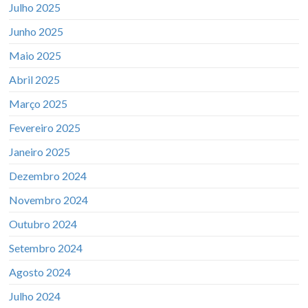
Julho 2025
Junho 2025
Maio 2025
Abril 2025
Março 2025
Fevereiro 2025
Janeiro 2025
Dezembro 2024
Novembro 2024
Outubro 2024
Setembro 2024
Agosto 2024
Julho 2024