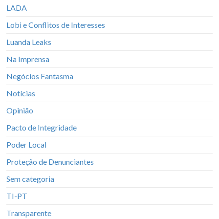
LADA
Lobi e Conflitos de Interesses
Luanda Leaks
Na Imprensa
Negócios Fantasma
Notícias
Opinião
Pacto de Integridade
Poder Local
Proteção de Denunciantes
Sem categoria
TI-PT
Transparente