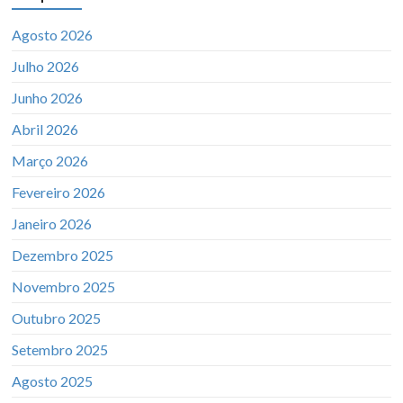
Agosto 2026
Julho 2026
Junho 2026
Abril 2026
Março 2026
Fevereiro 2026
Janeiro 2026
Dezembro 2025
Novembro 2025
Outubro 2025
Setembro 2025
Agosto 2025