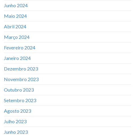
Junho 2024
Maio 2024
Abril 2024
Março 2024
Fevereiro 2024
Janeiro 2024
Dezembro 2023
Novembro 2023
Outubro 2023
Setembro 2023
Agosto 2023
Julho 2023
Junho 2023