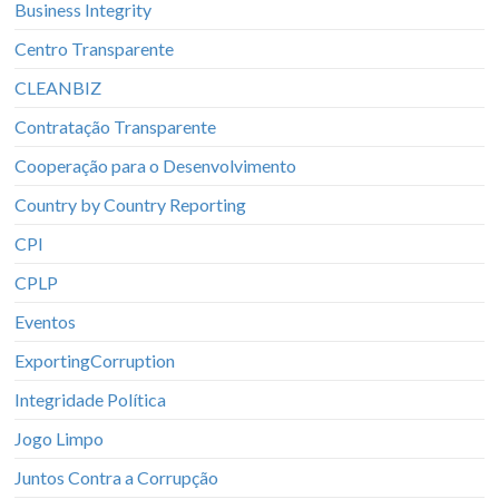
Business Integrity
Centro Transparente
CLEANBIZ
Contratação Transparente
Cooperação para o Desenvolvimento
Country by Country Reporting
CPI
CPLP
Eventos
ExportingCorruption
Integridade Política
Jogo Limpo
Juntos Contra a Corrupção