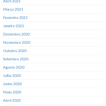
Abril 2021
Março 2021
Fevereiro 2021
Janeiro 2021
Dezembro 2020
Novembro 2020
Outubro 2020
Setembro 2020
Agosto 2020
Julho 2020
Junho 2020
Maio 2020
Abril 2020