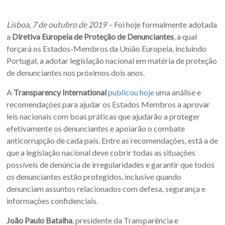
Lisboa, 7 de outubro de 2019 –
Foi hoje formalmente adotada
a
Diretiva Europeia de Proteção de Denunciantes
, a qual
forçará
os Estados-Membros da União Europeia, incluindo
Portugal, a adotar legislação nacional em matéria de proteção
de denunciantes nos próximos dois anos.
A
Transparency International
publicou hoje
uma análise e
recomendações para ajudar os Estados Membros a aprovar
leis nacionais com boas práticas que ajudarão a proteger
efetivamente os denunciantes e apoiarão o combate
anticorrupção de cada país. Entre as recomendações, está a de
que a legislação nacional deve cobrir todas as situações
possíveis de denúncia de irregularidades e garantir que todos
os denunciantes estão protegidos, inclusive quando
denunciam assuntos relacionados com defesa, segurança e
informações confidenciais.
João Paulo Batalha
, presidente da Transparência e