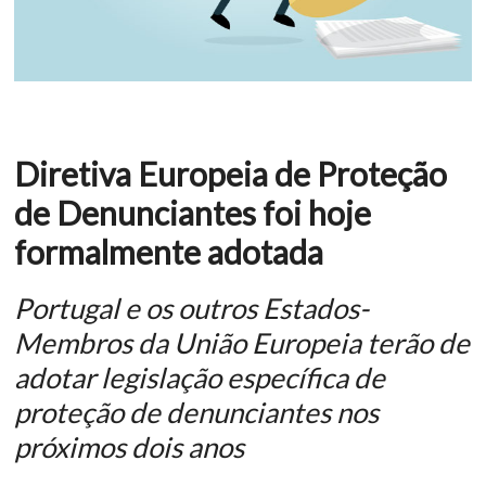
Diretiva Europeia de Proteção
de Denunciantes foi hoje
formalmente adotada
Portugal e os outros Estados-
Membros da União Europeia terão de
adotar legislação específica de
proteção de denunciantes nos
próximos dois anos