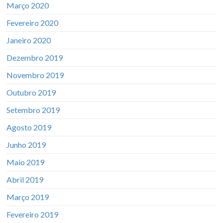
Março 2020
Fevereiro 2020
Janeiro 2020
Dezembro 2019
Novembro 2019
Outubro 2019
Setembro 2019
Agosto 2019
Junho 2019
Maio 2019
Abril 2019
Março 2019
Fevereiro 2019