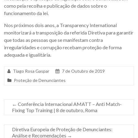
como pela recolha e publicação de dados sobre o
funcionamento da lei.
Nos próximos dois anos, a Transparency International
monitorizará a transposição da referida Diretiva para garantir
que todas as pessoas que se manifestam contra
irregularidades e corrupção recebam proteção de forma
adequada e igualitária.
Tiago Rosa Gaspar
7 de Outubro de 2019
Proteção de Denunciantes
←
Conferência Internacional AMATT – Anti Match-
Fixing Top Training | 8 de outubro, Roma
Diretiva Europeia de Proteção de Denunciantes:
Análise e Recomendações
→