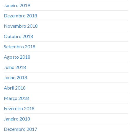
Janeiro 2019
Dezembro 2018
Novembro 2018
Outubro 2018
Setembro 2018
Agosto 2018
Julho 2018
Junho 2018
Abril 2018
Março 2018
Fevereiro 2018
Janeiro 2018
Dezembro 2017