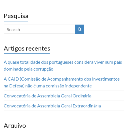
Pesquisa
Artigos recentes
A quase totalidade dos portugueses considera viver num país
dominado pela corrupção
A CAID (Comissão de Acompanhamento dos Investimentos
na Defesa) não é uma comissão independente
Convocatória de Assembleia Geral Ordinária
Convocatória de Assembleia Geral Extraordinária
Arquivo