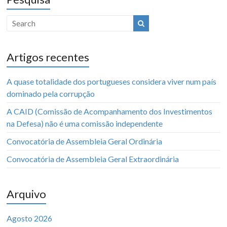
Artigos recentes
A quase totalidade dos portugueses considera viver num país
dominado pela corrupção
A CAID (Comissão de Acompanhamento dos Investimentos
na Defesa) não é uma comissão independente
Convocatória de Assembleia Geral Ordinária
Convocatória de Assembleia Geral Extraordinária
Arquivo
Agosto 2026