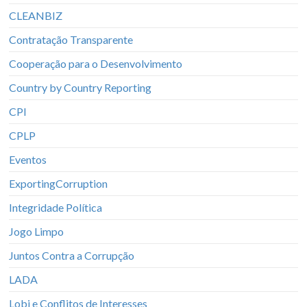
CLEANBIZ
Contratação Transparente
Cooperação para o Desenvolvimento
Country by Country Reporting
CPI
CPLP
Eventos
ExportingCorruption
Integridade Política
Jogo Limpo
Juntos Contra a Corrupção
LADA
Lobi e Conflitos de Interesses