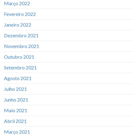
Março 2022
Fevereiro 2022
Janeiro 2022
Dezembro 2021
Novembro 2021
Outubro 2021
Setembro 2021
Agosto 2021
Julho 2021
Junho 2021
Maio 2021
Abril 2021
Março 2021