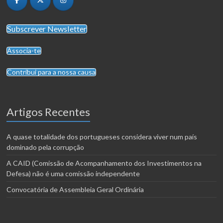
Subscrever Newsletter
Associa-te
Contribui para a nossa causa
Artigos Recentes
A quase totalidade dos portugueses considera viver num país
dominado pela corrupção
A CAID (Comissão de Acompanhamento dos Investimentos na
Defesa) não é uma comissão independente
Convocatória de Assembleia Geral Ordinária