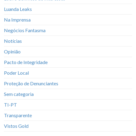
Luanda Leaks
Na Imprensa
Negócios Fantasma
Notícias
Opinião
Pacto de Integridade
Poder Local
Proteção de Denunciantes
Sem categoria
TI-PT
Transparente
Vistos Gold