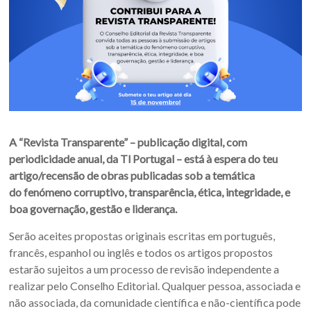
A “Revista Transparente” – publicação digital, com
periodicidade anual, da Tl Portugal – está à espera do teu
artigo/recensão de obras publicadas sob a temática
do fenómeno corruptivo, transparência, ética, integridade, e
boa governação, gestão e liderança.
Serão aceites propostas originais escritas em português,
francês, espanhol ou inglês e todos os artigos propostos
estarão sujeitos a um processo de revisão independente a
realizar pelo Conselho Editorial. Qualquer pessoa, associada e
não associada, da comunidade científica e não-científica pode