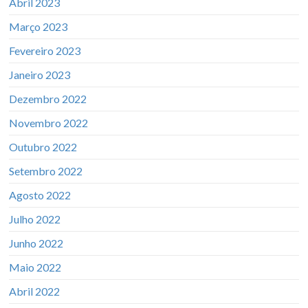
Abril 2023
Março 2023
Fevereiro 2023
Janeiro 2023
Dezembro 2022
Novembro 2022
Outubro 2022
Setembro 2022
Agosto 2022
Julho 2022
Junho 2022
Maio 2022
Abril 2022