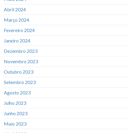
Abril 2024
Março 2024
Fevereiro 2024
Janeiro 2024
Dezembro 2023
Novembro 2023
Outubro 2023
Setembro 2023
Agosto 2023
Julho 2023
Junho 2023
Maio 2023