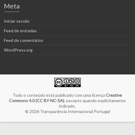
Meta
Iniciar sessão
Feed de entradas
Feed de comentários
WordPress.org
Todo o conteúdo está publicado com uma licença
Creative
Commons 4.0 (CC BY-NC-SA)
, excepto quando explicitamente
indicado.
© 2026
Transparência Internacional Portugal