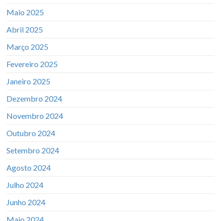
Maio 2025
Abril 2025
Março 2025
Fevereiro 2025
Janeiro 2025
Dezembro 2024
Novembro 2024
Outubro 2024
Setembro 2024
Agosto 2024
Julho 2024
Junho 2024
Maio 2024