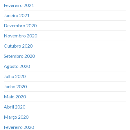
Fevereiro 2021
Janeiro 2021
Dezembro 2020
Novembro 2020
Outubro 2020
Setembro 2020
Agosto 2020
Julho 2020
Junho 2020
Maio 2020
Abril 2020
Março 2020
Fevereiro 2020