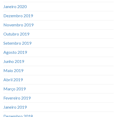
Janeiro 2020
Dezembro 2019
Novembro 2019
Outubro 2019
Setembro 2019
Agosto 2019
Junho 2019
Maio 2019
Abril 2019
Março 2019
Fevereiro 2019
Janeiro 2019
Dezembro 2018