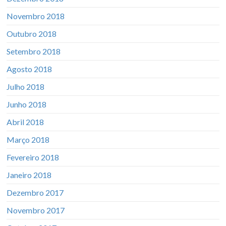
Novembro 2018
Outubro 2018
Setembro 2018
Agosto 2018
Julho 2018
Junho 2018
Abril 2018
Março 2018
Fevereiro 2018
Janeiro 2018
Dezembro 2017
Novembro 2017