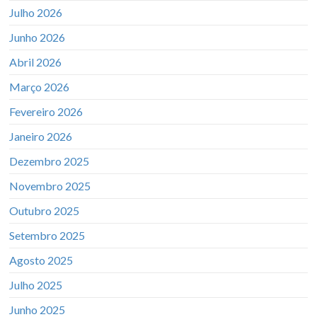
Julho 2026
Junho 2026
Abril 2026
Março 2026
Fevereiro 2026
Janeiro 2026
Dezembro 2025
Novembro 2025
Outubro 2025
Setembro 2025
Agosto 2025
Julho 2025
Junho 2025