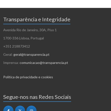
Transparência e Integridade
Avenida Rio de Janeiro, 30A, Piso 1
1700-336 Lisboa, Portugal
+351 218873412
Geral:
geral@transparencia.pt
Imprensa:
comunicacao@transparencia.pt
Política de privacidade e cookies
Segue-nos nas Redes Sociais