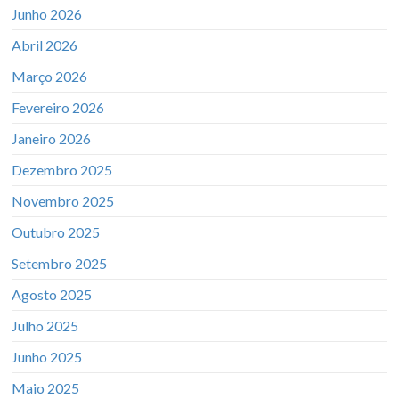
Junho 2026
Abril 2026
Março 2026
Fevereiro 2026
Janeiro 2026
Dezembro 2025
Novembro 2025
Outubro 2025
Setembro 2025
Agosto 2025
Julho 2025
Junho 2025
Maio 2025