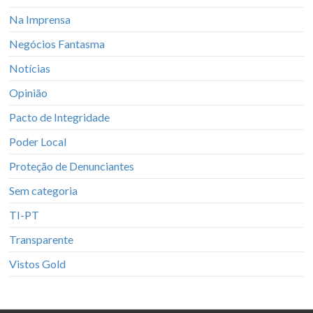
Na Imprensa
Negócios Fantasma
Notícias
Opinião
Pacto de Integridade
Poder Local
Proteção de Denunciantes
Sem categoria
TI-PT
Transparente
Vistos Gold