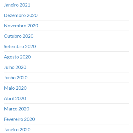
Janeiro 2021
Dezembro 2020
Novembro 2020
Outubro 2020
Setembro 2020
Agosto 2020
Julho 2020
Junho 2020
Maio 2020
Abril 2020
Março 2020
Fevereiro 2020
Janeiro 2020