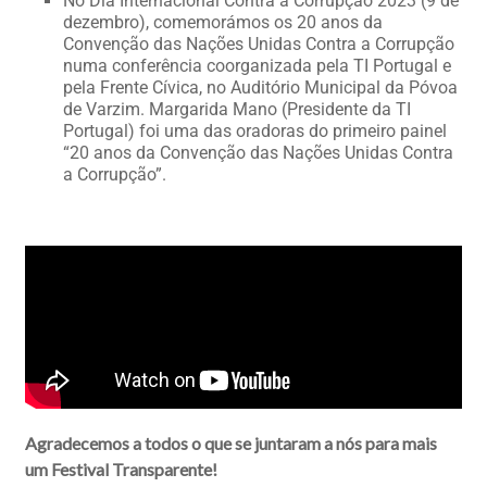
No Dia Internacional Contra a Corrupção 2023 (9 de
dezembro), comemorámos os 20 anos da
Convenção das Nações Unidas Contra a Corrupção
numa conferência coorganizada pela TI Portugal e
pela Frente Cívica, no Auditório Municipal da Póvoa
de Varzim. Margarida Mano (Presidente da TI
Portugal) foi uma das oradoras do primeiro painel
“20 anos da Convenção das Nações Unidas Contra
a Corrupção”.
Agradecemos a todos o que se juntaram a nós para mais
um Festival Transparente!