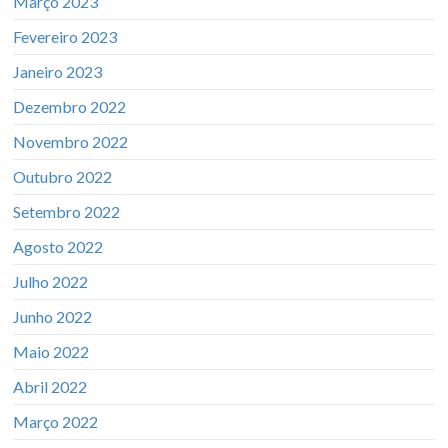
Março 2023
Fevereiro 2023
Janeiro 2023
Dezembro 2022
Novembro 2022
Outubro 2022
Setembro 2022
Agosto 2022
Julho 2022
Junho 2022
Maio 2022
Abril 2022
Março 2022