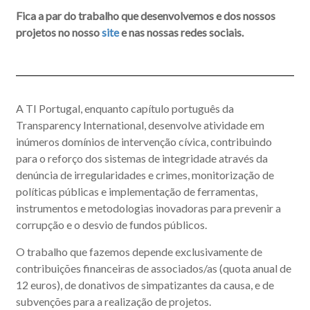
Fica a par do trabalho que desenvolvemos e dos nossos
projetos no nosso
site
e nas nossas redes sociais.
A TI Portugal, enquanto capítulo português da
Transparency International, desenvolve atividade em
inúmeros domínios de intervenção cívica, contribuindo
para o reforço dos sistemas de integridade através da
denúncia de irregularidades e crimes, monitorização de
políticas públicas e implementação de ferramentas,
instrumentos e metodologias inovadoras para prevenir a
corrupção e o desvio de fundos públicos.
O trabalho que fazemos depende exclusivamente de
contribuições financeiras de associados/as (quota anual de
12 euros), de donativos de simpatizantes da causa, e de
subvenções para a realização de projetos.