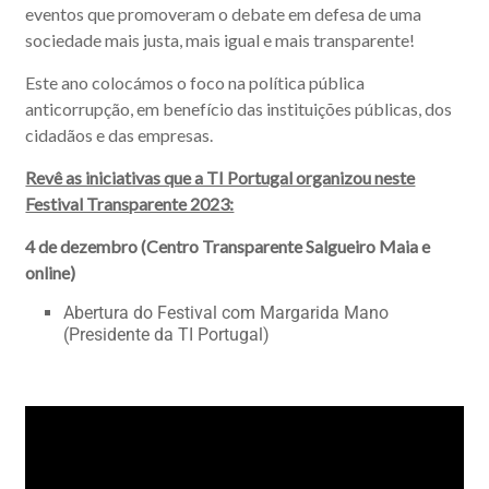
eventos que promoveram o debate em defesa de uma
sociedade mais justa, mais igual e mais transparente!
Este ano colocámos o foco na política pública
anticorrupção, em benefício das instituições públicas, dos
cidadãos e das empresas.
Revê as iniciativas que a TI Portugal organizou neste
Festival Transparente 2023:
4 de dezembro (Centro Transparente Salgueiro Maia e
online)
Abertura do Festival com Margarida Mano
(Presidente da TI Portugal)