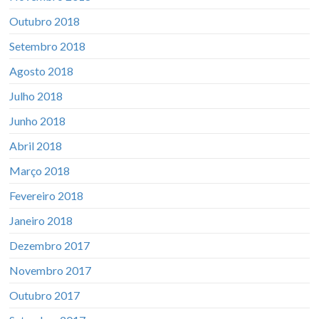
Outubro 2018
Setembro 2018
Agosto 2018
Julho 2018
Junho 2018
Abril 2018
Março 2018
Fevereiro 2018
Janeiro 2018
Dezembro 2017
Novembro 2017
Outubro 2017