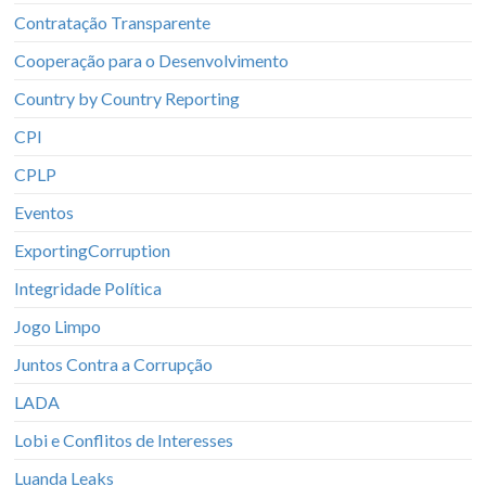
Contratação Transparente
Cooperação para o Desenvolvimento
Country by Country Reporting
CPI
CPLP
Eventos
ExportingCorruption
Integridade Política
Jogo Limpo
Juntos Contra a Corrupção
LADA
Lobi e Conflitos de Interesses
Luanda Leaks