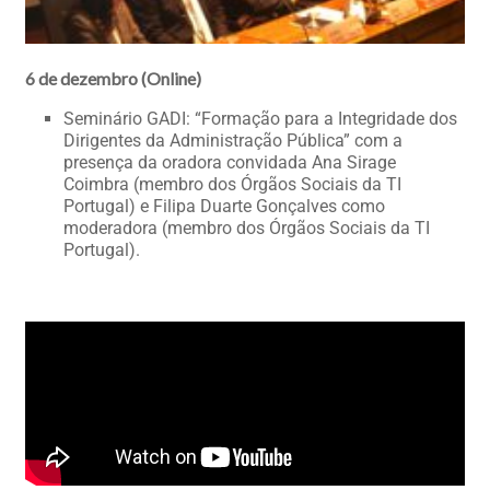
6 de dezembro (Online)
Seminário GADI: “Formação para a Integridade dos
Dirigentes da Administração Pública” com a
presença da oradora convidada Ana Sirage
Coimbra (membro dos Órgãos Sociais da TI
Portugal) e Filipa Duarte Gonçalves como
moderadora (membro dos Órgãos Sociais da TI
Portugal).