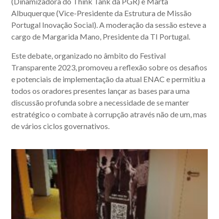
(Dinamizadora do Think Tank da PGR) e Marta
Albuquerque (Vice-Presidente da Estrutura de Missão
Portugal Inovação Social). A moderação da sessão esteve a
cargo de Margarida Mano, Presidente da TI Portugal.
Este debate, organizado no âmbito do Festival
Transparente 2023, promoveu a reflexão sobre os desafios
e potenciais de implementação da atual ENAC e permitiu a
todos os oradores presentes lançar as bases para uma
discussão profunda sobre a necessidade de se manter
estratégico o combate à corrupção através não de um, mas
de vários ciclos governativos.