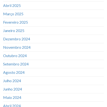
Abril 2025
Março 2025
Fevereiro 2025
Janeiro 2025
Dezembro 2024
Novembro 2024
Outubro 2024
Setembro 2024
Agosto 2024
Julho 2024
Junho 2024
Maio 2024
Abril 2024