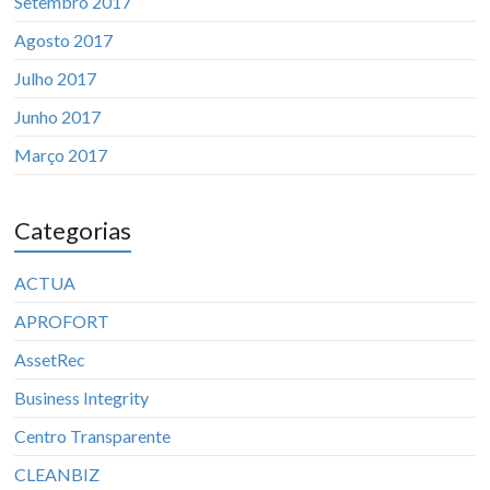
Setembro 2017
Agosto 2017
Julho 2017
Junho 2017
Março 2017
Categorias
ACTUA
APROFORT
AssetRec
Business Integrity
Centro Transparente
CLEANBIZ