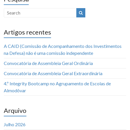
Artigos recentes
A CAID (Comissão de Acompanhamento dos Investimentos
na Defesa) não é uma comissão independente
Convocatória de Assembleia Geral Ordinária
Convocatória de Assembleia Geral Extraordinária
4.º Integrity Bootcamp no Agrupamento de Escolas de
Almodôvar
Arquivo
Julho 2026