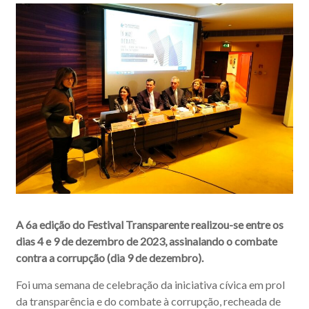
A 6a edição do Festival Transparente realizou-se entre os
dias 4 e 9 de dezembro de 2023, assinalando o combate
contra a corrupção (dia 9 de dezembro).
Foi uma semana de celebração da iniciativa cívica em prol
da transparência e do combate à corrupção, recheada de