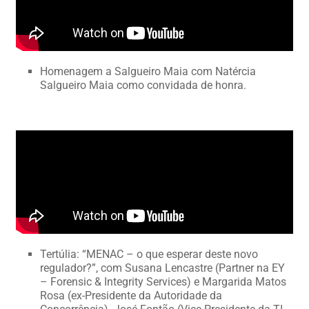
Homenagem a Salgueiro Maia com Natércia
Salgueiro Maia como convidada de honra.
Tertúlia: “MENAC – o que esperar deste novo
regulador?”, com Susana Lencastre (Partner na EY
– Forensic & Integrity Services) e Margarida Matos
Rosa (ex-Presidente da Autoridade da