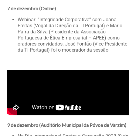
7 de dezembro (Online)
Webinar: “Integridade Corporativa” com Joana
Freitas (Vogal da Direção da TI Portugal) e Mário
Parra da Silva (Presidente da Associação
Portuguesa de Ética Empresarial – APEE) como
oradores convidados. José Fontão (Vice-Presidente
da TI Portugal) foi o moderador da sessão.
9 de dezembro (Auditório Municipal da Póvoa de Varzim)