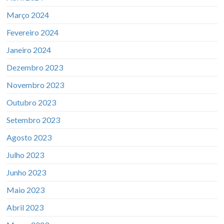
Março 2024
Fevereiro 2024
Janeiro 2024
Dezembro 2023
Novembro 2023
Outubro 2023
Setembro 2023
Agosto 2023
Julho 2023
Junho 2023
Maio 2023
Abril 2023