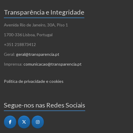
Transparência e Integridade
Avenida Rio de Janeiro, 30A, Piso 1
1700-336 Lisboa, Portugal
+351 218873412
Geral:
geral@transparencia.pt
Imprensa:
comunicacao@transparencia.pt
Política de privacidade e cookies
Segue-nos nas Redes Sociais