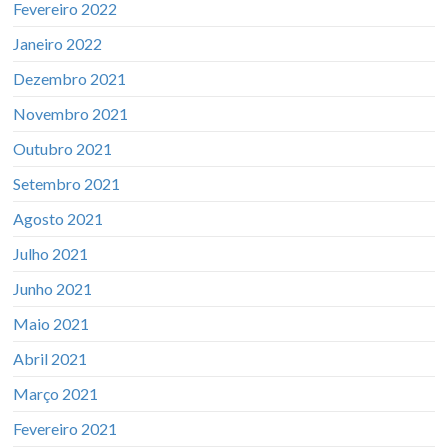
Fevereiro 2022
Janeiro 2022
Dezembro 2021
Novembro 2021
Outubro 2021
Setembro 2021
Agosto 2021
Julho 2021
Junho 2021
Maio 2021
Abril 2021
Março 2021
Fevereiro 2021