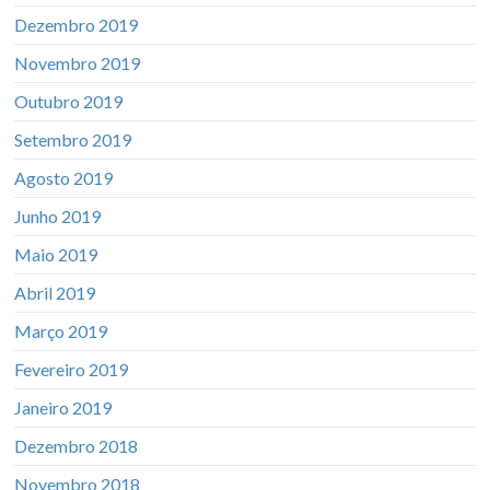
Dezembro 2019
Novembro 2019
Outubro 2019
Setembro 2019
Agosto 2019
Junho 2019
Maio 2019
Abril 2019
Março 2019
Fevereiro 2019
Janeiro 2019
Dezembro 2018
Novembro 2018