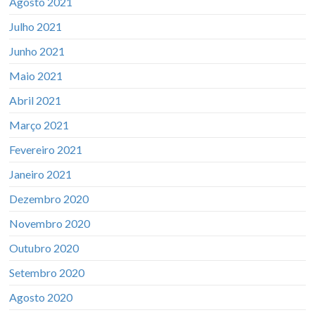
Agosto 2021
Julho 2021
Junho 2021
Maio 2021
Abril 2021
Março 2021
Fevereiro 2021
Janeiro 2021
Dezembro 2020
Novembro 2020
Outubro 2020
Setembro 2020
Agosto 2020