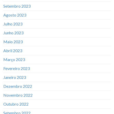
Setembro 2023
Agosto 2023
Julho 2023
Junho 2023
Maio 2023
Abril 2023
Março 2023
Fevereiro 2023
Janeiro 2023
Dezembro 2022
Novembro 2022
Outubro 2022
Setembro 2022