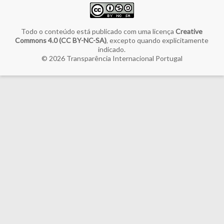
Todo o conteúdo está publicado com uma licença
Creative
Commons 4.0 (CC BY-NC-SA)
, excepto quando explicitamente
indicado.
© 2026
Transparência Internacional Portugal