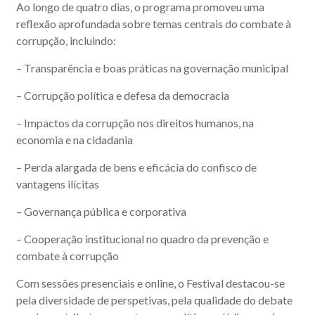
Ao longo de quatro dias, o programa promoveu uma
reflexão aprofundada sobre temas centrais do combate à
corrupção, incluindo:
– Transparência e boas práticas na governação municipal
– Corrupção política e defesa da democracia
– Impactos da corrupção nos direitos humanos, na
economia e na cidadania
– Perda alargada de bens e eficácia do confisco de
vantagens ilícitas
– Governança pública e corporativa
– Cooperação institucional no quadro da prevenção e
combate à corrupção
Com sessões presenciais e online, o Festival destacou-se
pela diversidade de perspetivas, pela qualidade do debate