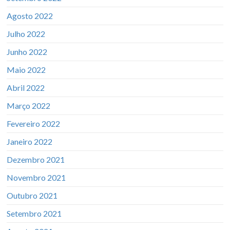
Agosto 2022
Julho 2022
Junho 2022
Maio 2022
Abril 2022
Março 2022
Fevereiro 2022
Janeiro 2022
Dezembro 2021
Novembro 2021
Outubro 2021
Setembro 2021