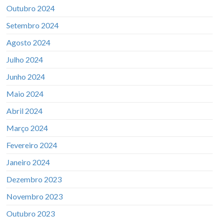
Outubro 2024
Setembro 2024
Agosto 2024
Julho 2024
Junho 2024
Maio 2024
Abril 2024
Março 2024
Fevereiro 2024
Janeiro 2024
Dezembro 2023
Novembro 2023
Outubro 2023