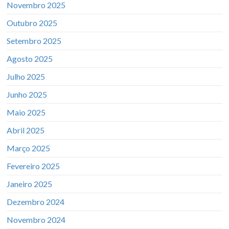
Novembro 2025
Outubro 2025
Setembro 2025
Agosto 2025
Julho 2025
Junho 2025
Maio 2025
Abril 2025
Março 2025
Fevereiro 2025
Janeiro 2025
Dezembro 2024
Novembro 2024