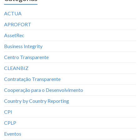
ACTUA
APROFORT
AssetRec
Business Integrity
Centro Transparente
CLEANBIZ
Contratação Transparente
Cooperação para o Desenvolvimento
Country by Country Reporting
CPI
CPLP
Eventos