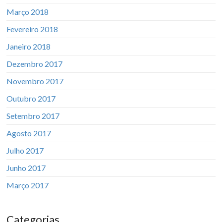
Março 2018
Fevereiro 2018
Janeiro 2018
Dezembro 2017
Novembro 2017
Outubro 2017
Setembro 2017
Agosto 2017
Julho 2017
Junho 2017
Março 2017
Categorias