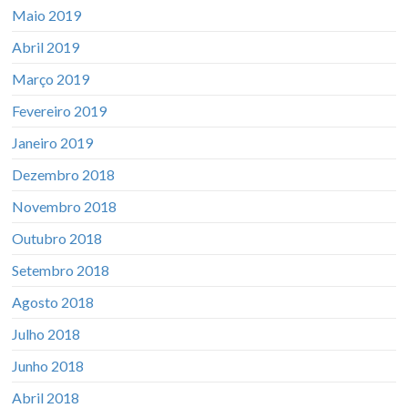
Maio 2019
Abril 2019
Março 2019
Fevereiro 2019
Janeiro 2019
Dezembro 2018
Novembro 2018
Outubro 2018
Setembro 2018
Agosto 2018
Julho 2018
Junho 2018
Abril 2018