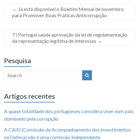
←
Já está disponível o Boletim Mensal de novembro
para Promover Boas Práticas Anticorrupção
TI Portugal saúda aprovação da lei de regulamentação
da representação legítima de interesses
→
Pesquisa
Artigos recentes
A quase totalidade dos portugueses considera viver num país
dominado pela corrupção
A CAID (Comissão de Acompanhamento dos Investimentos
na Defesa) não é uma comissão independente