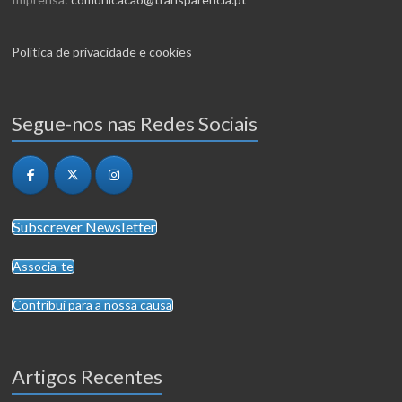
Política de privacidade e cookies
Segue-nos nas Redes Sociais
Subscrever Newsletter
Associa-te
Contribui para a nossa causa
Artigos Recentes