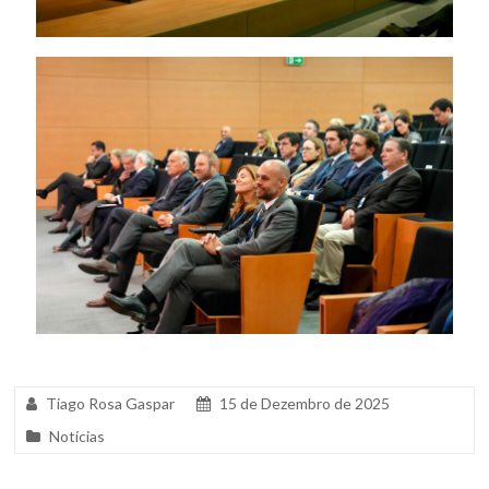
Tiago Rosa Gaspar
15 de Dezembro de 2025
Notícias