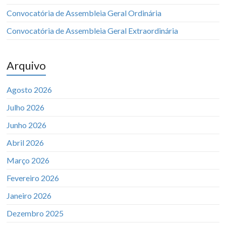
Convocatória de Assembleia Geral Ordinária
Convocatória de Assembleia Geral Extraordinária
Arquivo
Agosto 2026
Julho 2026
Junho 2026
Abril 2026
Março 2026
Fevereiro 2026
Janeiro 2026
Dezembro 2025