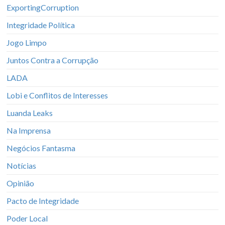
ExportingCorruption
Integridade Política
Jogo Limpo
Juntos Contra a Corrupção
LADA
Lobi e Conflitos de Interesses
Luanda Leaks
Na Imprensa
Negócios Fantasma
Notícias
Opinião
Pacto de Integridade
Poder Local