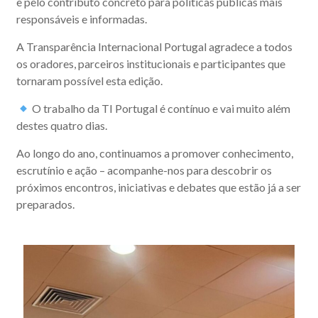
e pelo contributo concreto para políticas públicas mais
responsáveis e informadas.
A Transparência Internacional Portugal agradece a todos
os oradores, parceiros institucionais e participantes que
tornaram possível esta edição.
O trabalho da TI Portugal é contínuo e vai muito além
destes quatro dias.
Ao longo do ano, continuamos a promover conhecimento,
escrutínio e ação – acompanhe-nos para descobrir os
próximos encontros, iniciativas e debates que estão já a ser
preparados.