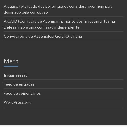
A quase totalidade dos portugueses considera viver num país
dominado pela corrupção
A CAID (Comissão de Acompanhamento dos Investimentos na
Defesa) não é uma comissão independente
Convocatória de Assembleia Geral Ordinária
Meta
Iniciar sessão
Feed de entradas
Feed de comentários
WordPress.org