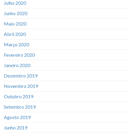
Julho 2020
Junho 2020
Maio 2020
Abril 2020
Março 2020
Fevereiro 2020
Janeiro 2020
Dezembro 2019
Novembro 2019
Outubro 2019
Setembro 2019
Agosto 2019
Junho 2019