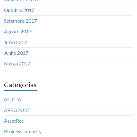
Outubro 2017
Setembro 2017
Agosto 2017
Julho 2017
Junho 2017
Março 2017
Categorias
ACTUA
APROFORT
AssetRec
Business Integrity