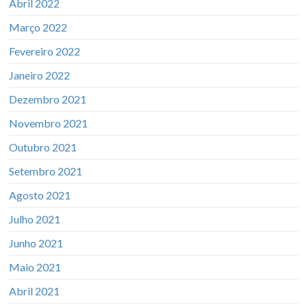
Abril 2022
Março 2022
Fevereiro 2022
Janeiro 2022
Dezembro 2021
Novembro 2021
Outubro 2021
Setembro 2021
Agosto 2021
Julho 2021
Junho 2021
Maio 2021
Abril 2021