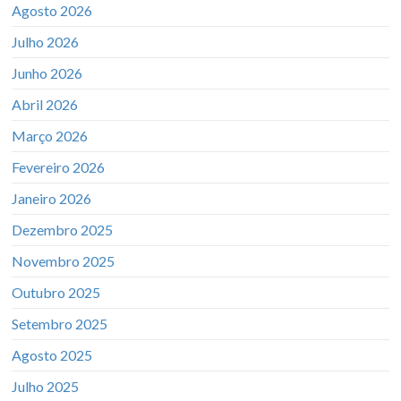
Agosto 2026
Julho 2026
Junho 2026
Abril 2026
Março 2026
Fevereiro 2026
Janeiro 2026
Dezembro 2025
Novembro 2025
Outubro 2025
Setembro 2025
Agosto 2025
Julho 2025