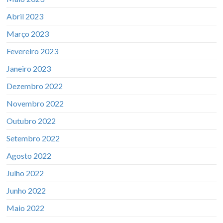
Abril 2023
Março 2023
Fevereiro 2023
Janeiro 2023
Dezembro 2022
Novembro 2022
Outubro 2022
Setembro 2022
Agosto 2022
Julho 2022
Junho 2022
Maio 2022