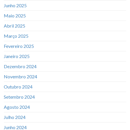
Junho 2025
Maio 2025
Abril 2025
Março 2025
Fevereiro 2025
Janeiro 2025
Dezembro 2024
Novembro 2024
Outubro 2024
Setembro 2024
Agosto 2024
Julho 2024
Junho 2024