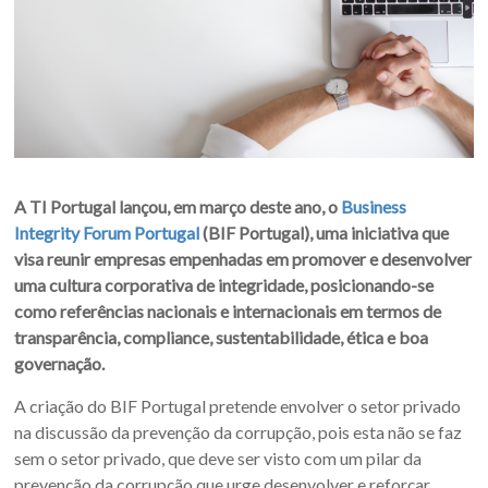
A TI Portugal lançou, em março deste ano, o
Business
Integrity Forum Portugal
(BIF Portugal), uma iniciativa que
visa reunir empresas empenhadas em promover e desenvolver
uma cultura corporativa de integridade, posicionando-se
como referências nacionais e internacionais em termos de
transparência, compliance, sustentabilidade, ética e boa
governação.
A criação do BIF Portugal pretende envolver o setor privado
na discussão da prevenção da corrupção, pois esta não se faz
sem o setor privado, que deve ser visto com um pilar da
prevenção da corrupção que urge desenvolver e reforçar.