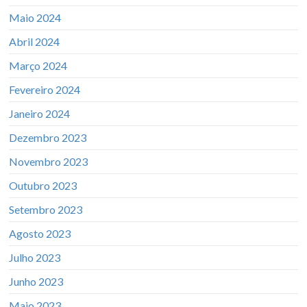
Maio 2024
Abril 2024
Março 2024
Fevereiro 2024
Janeiro 2024
Dezembro 2023
Novembro 2023
Outubro 2023
Setembro 2023
Agosto 2023
Julho 2023
Junho 2023
Maio 2023