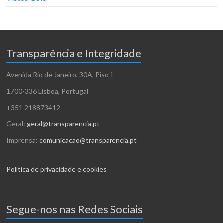
Transparência e Integridade
Avenida Rio de Janeiro, 30A, Piso 1
1700-336 Lisboa, Portugal
+351 218873412
Geral:
geral@transparencia.pt
Imprensa:
comunicacao@transparencia.pt
Política de privacidade e cookies
Segue-nos nas Redes Sociais