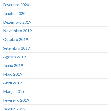
Fevereiro 2020
Janeiro 2020
Dezembro 2019
Novembro 2019
Outubro 2019
Setembro 2019
Agosto 2019
Junho 2019
Maio 2019
Abril 2019
Março 2019
Fevereiro 2019
Janeiro 2019