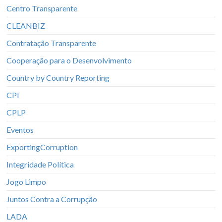
Centro Transparente
CLEANBIZ
Contratação Transparente
Cooperação para o Desenvolvimento
Country by Country Reporting
CPI
CPLP
Eventos
ExportingCorruption
Integridade Política
Jogo Limpo
Juntos Contra a Corrupção
LADA