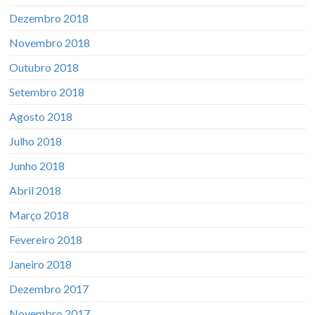
Dezembro 2018
Novembro 2018
Outubro 2018
Setembro 2018
Agosto 2018
Julho 2018
Junho 2018
Abril 2018
Março 2018
Fevereiro 2018
Janeiro 2018
Dezembro 2017
Novembro 2017