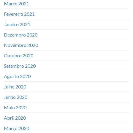
Março 2021
Fevereiro 2021
Janeiro 2021
Dezembro 2020
Novembro 2020
Outubro 2020
Setembro 2020
Agosto 2020
Julho 2020
Junho 2020
Maio 2020
Abril 2020
Março 2020