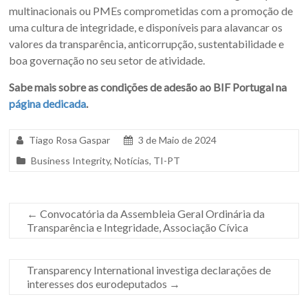
multinacionais ou PMEs comprometidas com a promoção de
uma cultura de integridade, e disponíveis para alavancar os
valores da transparência, anticorrupção, sustentabilidade e
boa governação no seu setor de atividade.
Sabe mais sobre as condições de adesão ao BIF Portugal na
página dedicada
.
Tiago Rosa Gaspar
3 de Maio de 2024
Business Integrity
,
Notícias
,
TI-PT
←
Convocatória da Assembleia Geral Ordinária da
Transparência e Integridade, Associação Cívica
Transparency International investiga declarações de
interesses dos eurodeputados
→