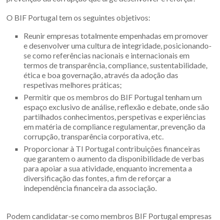
O BIF Portugal tem os seguintes objetivos:
Reunir empresas totalmente empenhadas em promover
e desenvolver uma cultura de integridade, posicionando-
se como referências nacionais e internacionais em
termos de transparência, compliance, sustentabilidade,
ética e boa governação, através da adoção das
respetivas melhores práticas;
Permitir que os membros do BIF Portugal tenham um
espaço exclusivo de análise, reflexão e debate, onde são
partilhados conhecimentos, perspetivas e experiências
em matéria de compliance regulamentar, prevenção da
corrupção, transparência corporativa, etc.
Proporcionar à TI Portugal contribuições financeiras
que garantem o aumento da disponibilidade de verbas
para apoiar a sua atividade, enquanto incrementa a
diversificação das fontes, a fim de reforçar a
independência financeira da associação.
Podem candidatar-se como membros BIF Portugal empresas