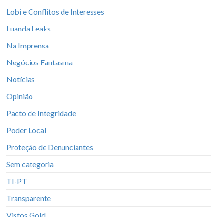
Lobi e Conflitos de Interesses
Luanda Leaks
Na Imprensa
Negócios Fantasma
Notícias
Opinião
Pacto de Integridade
Poder Local
Proteção de Denunciantes
Sem categoria
TI-PT
Transparente
Vistos Gold