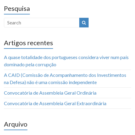
Pesquisa
Artigos recentes
A quase totalidade dos portugueses considera viver num país
dominado pela corrupção
A CAID (Comissão de Acompanhamento dos Investimentos
na Defesa) não é uma comissão independente
Convocatória de Assembleia Geral Ordinária
Convocatória de Assembleia Geral Extraordinária
Arquivo