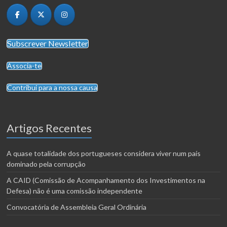
Subscrever Newsletter
Associa-te
Contribui para a nossa causa
Artigos Recentes
A quase totalidade dos portugueses considera viver num país
dominado pela corrupção
A CAID (Comissão de Acompanhamento dos Investimentos na
Defesa) não é uma comissão independente
Convocatória de Assembleia Geral Ordinária