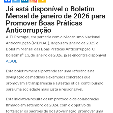
Já está disponível o Boletim
Mensal de janeiro de 2026 para
Promover Boas Práticas
Anticorrupção
A TI Portugal, em parceria com o Mecanismo Nacional
Anticorrupção (MENAC), lançou em janeiro de 2025 o
Boletim Mensal das Boas Práticas Anticorrupção. O
boletim nº 13, de janeiro de 2026, já se encontra disponível
AQUI
.
Este boletim mensal pretende ser uma referência na
divulgação de medidas e exemplos concretos que
promovam a transparência e a gestão ética, contribuindo
para uma sociedade mais justa e responsável.
Esta iniciativa resulta de um protocolo de colaboração
firmado em setembro de 2024, com o objetivo de
fortalecer os padrões de boa governação, promover uma