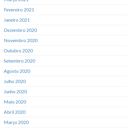
Fevereiro 2021
Janeiro 2021
Dezembro 2020
Novembro 2020
Outubro 2020
Setembro 2020
Agosto 2020
Julho 2020
Junho 2020
Maio 2020
Abril 2020
Março 2020