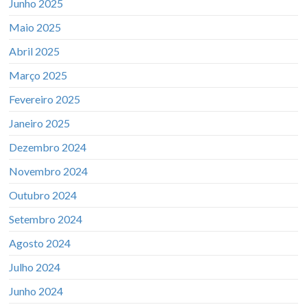
Junho 2025
Maio 2025
Abril 2025
Março 2025
Fevereiro 2025
Janeiro 2025
Dezembro 2024
Novembro 2024
Outubro 2024
Setembro 2024
Agosto 2024
Julho 2024
Junho 2024