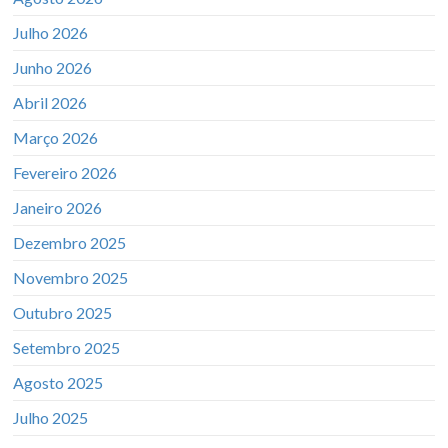
Julho 2026
Junho 2026
Abril 2026
Março 2026
Fevereiro 2026
Janeiro 2026
Dezembro 2025
Novembro 2025
Outubro 2025
Setembro 2025
Agosto 2025
Julho 2025