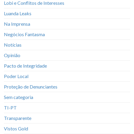
Lobi e Conflitos de Interesses
Luanda Leaks
Na Imprensa
Negócios Fantasma
Notícias
Opinião
Pacto de Integridade
Poder Local
Proteção de Denunciantes
Sem categoria
TI-PT
Transparente
Vistos Gold