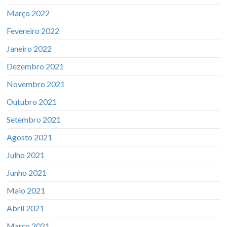
Março 2022
Fevereiro 2022
Janeiro 2022
Dezembro 2021
Novembro 2021
Outubro 2021
Setembro 2021
Agosto 2021
Julho 2021
Junho 2021
Maio 2021
Abril 2021
Março 2021