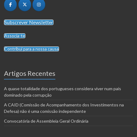
Subscrever Newsletter
Associa-te
Contribui para a nossa causa
Artigos Recentes
A quase totalidade dos portugueses considera viver num país
dominado pela corrupção
A CAID (Comissão de Acompanhamento dos Investimentos na
Defesa) não é uma comissão independente
Convocatória de Assembleia Geral Ordinária