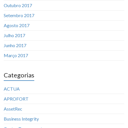
Outubro 2017
Setembro 2017
Agosto 2017
Julho 2017
Junho 2017
Março 2017
Categorias
ACTUA
APROFORT
AssetRec
Business Integrity