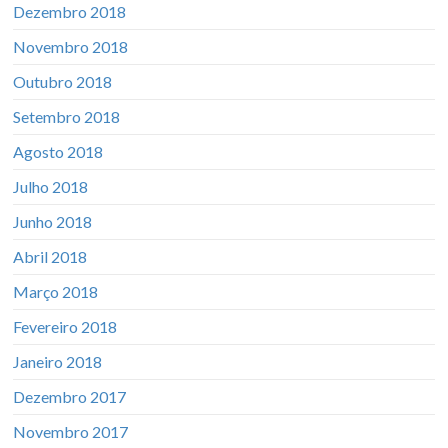
Dezembro 2018
Novembro 2018
Outubro 2018
Setembro 2018
Agosto 2018
Julho 2018
Junho 2018
Abril 2018
Março 2018
Fevereiro 2018
Janeiro 2018
Dezembro 2017
Novembro 2017