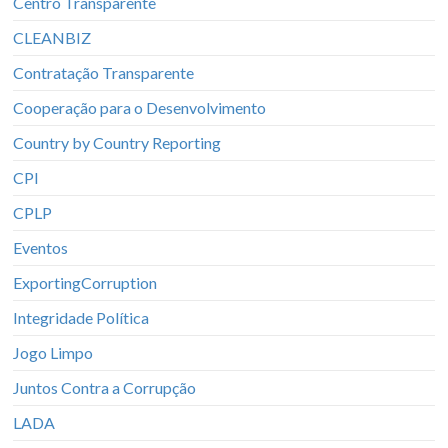
Centro Transparente
CLEANBIZ
Contratação Transparente
Cooperação para o Desenvolvimento
Country by Country Reporting
CPI
CPLP
Eventos
ExportingCorruption
Integridade Política
Jogo Limpo
Juntos Contra a Corrupção
LADA