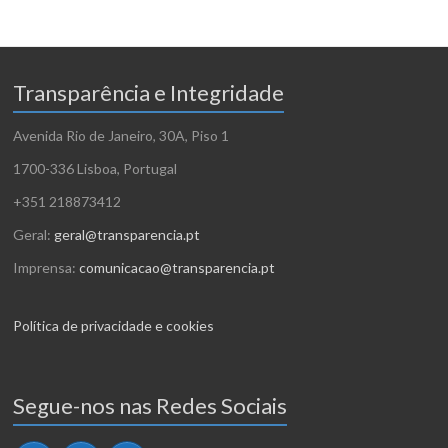
Transparência e Integridade
Avenida Rio de Janeiro, 30A, Piso 1
1700-336 Lisboa, Portugal
+351 218873412
Geral:
geral@transparencia.pt
Imprensa:
comunicacao@transparencia.pt
Política de privacidade e cookies
Segue-nos nas Redes Sociais