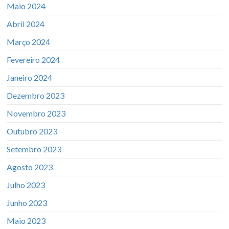
Maio 2024
Abril 2024
Março 2024
Fevereiro 2024
Janeiro 2024
Dezembro 2023
Novembro 2023
Outubro 2023
Setembro 2023
Agosto 2023
Julho 2023
Junho 2023
Maio 2023