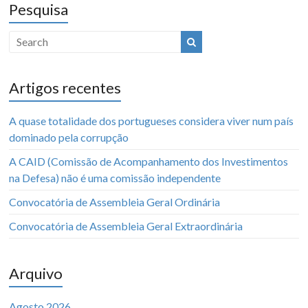
Pesquisa
Artigos recentes
A quase totalidade dos portugueses considera viver num país
dominado pela corrupção
A CAID (Comissão de Acompanhamento dos Investimentos
na Defesa) não é uma comissão independente
Convocatória de Assembleia Geral Ordinária
Convocatória de Assembleia Geral Extraordinária
Arquivo
Agosto 2026