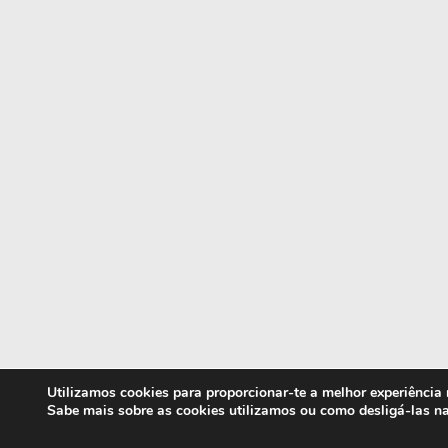
Utilizamos cookies para proporcionar-te a melhor experiência
Sabe mais sobre as cookies utilizamos ou como desligá-las n