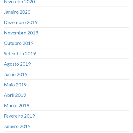
Fevereiro 2020
Janeiro 2020
Dezembro 2019
Novembro 2019
Outubro 2019
Setembro 2019
Agosto 2019
Junho 2019
Maio 2019
Abril 2019
Março 2019
Fevereiro 2019
Janeiro 2019