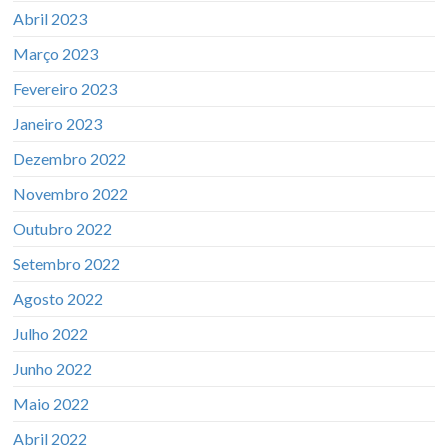
Abril 2023
Março 2023
Fevereiro 2023
Janeiro 2023
Dezembro 2022
Novembro 2022
Outubro 2022
Setembro 2022
Agosto 2022
Julho 2022
Junho 2022
Maio 2022
Abril 2022