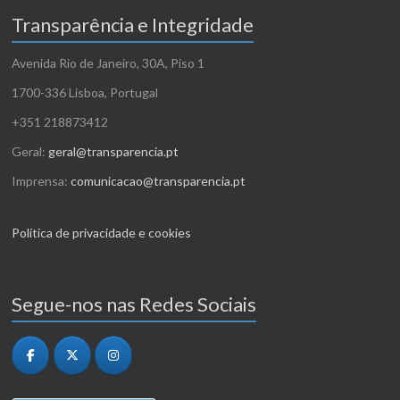
Transparência e Integridade
Avenida Rio de Janeiro, 30A, Piso 1
1700-336 Lisboa, Portugal
+351 218873412
Geral:
geral@transparencia.pt
Imprensa:
comunicacao@transparencia.pt
Política de privacidade e cookies
Segue-nos nas Redes Sociais