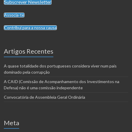
Subscrever Newsletter
Associa-te
Contribui para a nossa causa
Artigos Recentes
A quase totalidade dos portugueses considera viver num país
dominado pela corrupção
A CAID (Comissão de Acompanhamento dos Investimentos na
Defesa) não é uma comissão independente
Convocatória de Assembleia Geral Ordinária
Meta