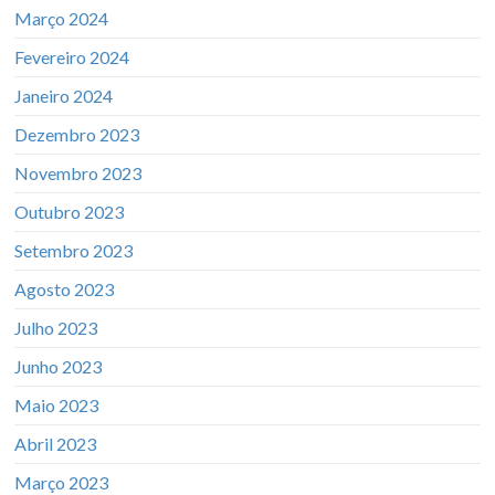
Março 2024
Fevereiro 2024
Janeiro 2024
Dezembro 2023
Novembro 2023
Outubro 2023
Setembro 2023
Agosto 2023
Julho 2023
Junho 2023
Maio 2023
Abril 2023
Março 2023