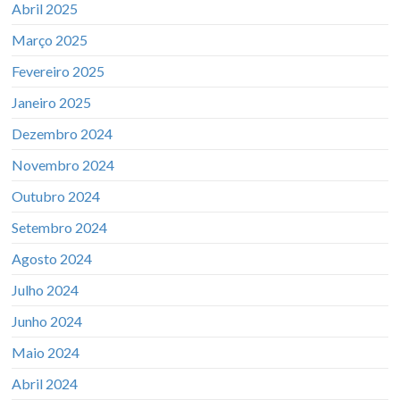
Abril 2025
Março 2025
Fevereiro 2025
Janeiro 2025
Dezembro 2024
Novembro 2024
Outubro 2024
Setembro 2024
Agosto 2024
Julho 2024
Junho 2024
Maio 2024
Abril 2024