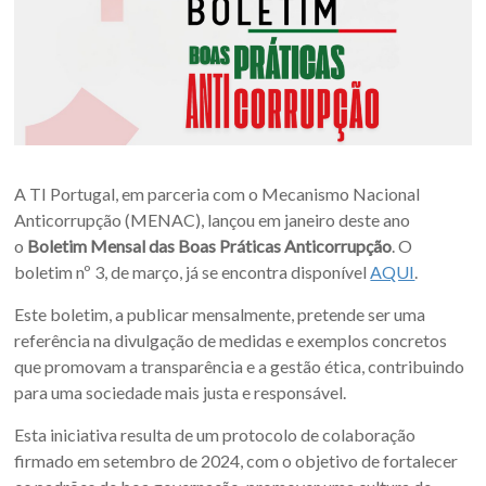
A TI Portugal, em parceria com o Mecanismo Nacional
Anticorrupção (MENAC), lançou em janeiro deste ano
o
Boletim Mensal das Boas Práticas Anticorrupção
. O
boletim nº 3, de março, já se encontra disponível
AQUI
.
Este boletim, a publicar mensalmente, pretende ser uma
referência na divulgação de medidas e exemplos concretos
que promovam a transparência e a gestão ética, contribuindo
para uma sociedade mais justa e responsável.
Esta iniciativa resulta de um protocolo de colaboração
firmado em setembro de 2024, com o objetivo de fortalecer