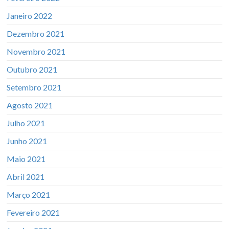
Janeiro 2022
Dezembro 2021
Novembro 2021
Outubro 2021
Setembro 2021
Agosto 2021
Julho 2021
Junho 2021
Maio 2021
Abril 2021
Março 2021
Fevereiro 2021