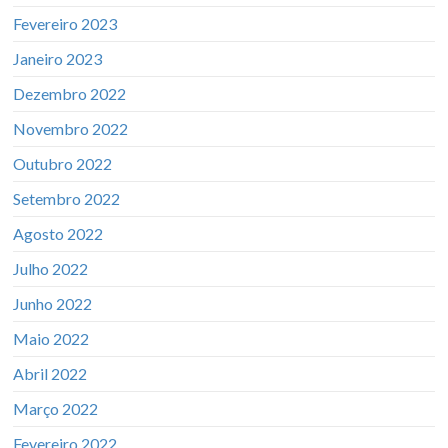
Fevereiro 2023
Janeiro 2023
Dezembro 2022
Novembro 2022
Outubro 2022
Setembro 2022
Agosto 2022
Julho 2022
Junho 2022
Maio 2022
Abril 2022
Março 2022
Fevereiro 2022