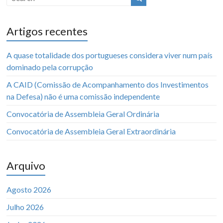
Artigos recentes
A quase totalidade dos portugueses considera viver num país
dominado pela corrupção
A CAID (Comissão de Acompanhamento dos Investimentos
na Defesa) não é uma comissão independente
Convocatória de Assembleia Geral Ordinária
Convocatória de Assembleia Geral Extraordinária
Arquivo
Agosto 2026
Julho 2026