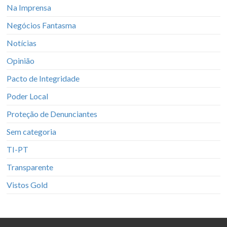
Na Imprensa
Negócios Fantasma
Notícias
Opinião
Pacto de Integridade
Poder Local
Proteção de Denunciantes
Sem categoria
TI-PT
Transparente
Vistos Gold