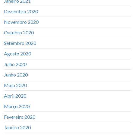
Janeiro 2021
Dezembro 2020
Novembro 2020
Outubro 2020
Setembro 2020
Agosto 2020
Julho 2020
Junho 2020
Maio 2020
Abril 2020
Março 2020
Fevereiro 2020
Janeiro 2020