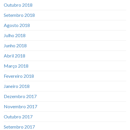
Outubro 2018
Setembro 2018
Agosto 2018
Julho 2018
Junho 2018
Abril 2018
Março 2018
Fevereiro 2018
Janeiro 2018
Dezembro 2017
Novembro 2017
Outubro 2017
Setembro 2017