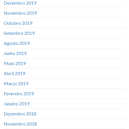
Dezembro 2019
Novembro 2019
Outubro 2019
Setembro 2019
Agosto 2019
Junho 2019
Maio 2019
Abril 2019
Março 2019
Fevereiro 2019
Janeiro 2019
Dezembro 2018
Novembro 2018