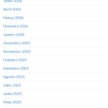
Junho 2026
Abril 2026
Março 2026
Fevereiro 2026
Janeiro 2026
Dezembro 2025
Novembro 2025
Outubro 2025
Setembro 2025
Agosto 2025
Julho 2025
Junho 2025
Maio 2025