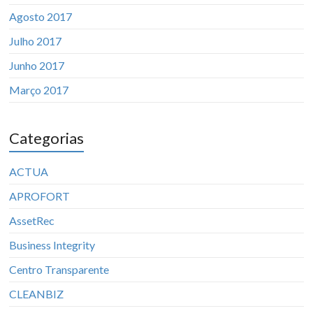
Agosto 2017
Julho 2017
Junho 2017
Março 2017
Categorias
ACTUA
APROFORT
AssetRec
Business Integrity
Centro Transparente
CLEANBIZ