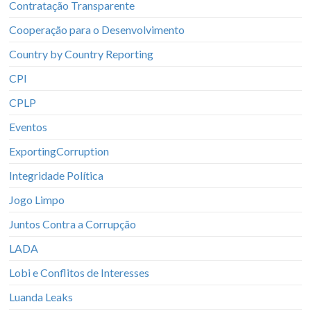
Contratação Transparente
Cooperação para o Desenvolvimento
Country by Country Reporting
CPI
CPLP
Eventos
ExportingCorruption
Integridade Política
Jogo Limpo
Juntos Contra a Corrupção
LADA
Lobi e Conflitos de Interesses
Luanda Leaks