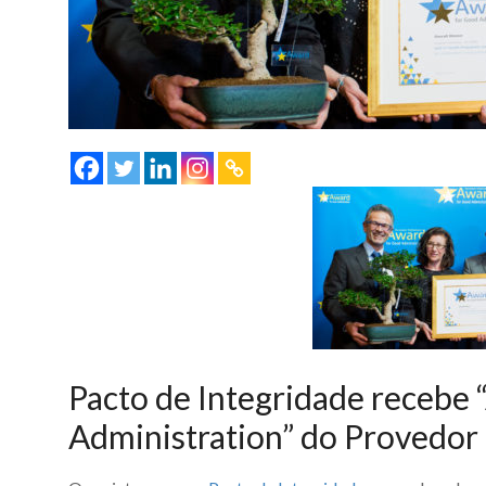
Pacto de Integridade recebe
Administration” do Provedor