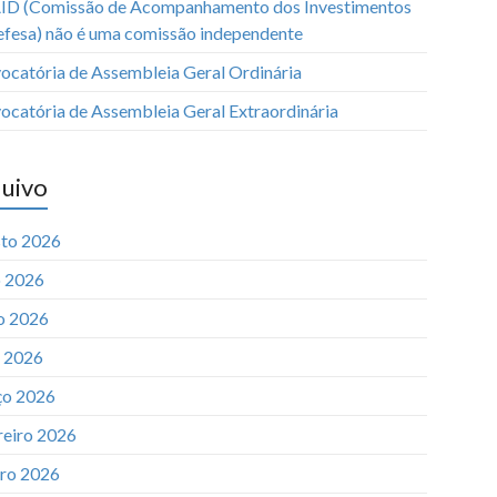
ID (Comissão de Acompanhamento dos Investimentos
efesa) não é uma comissão independente
ocatória de Assembleia Geral Ordinária
ocatória de Assembleia Geral Extraordinária
uivo
to 2026
o 2026
o 2026
l 2026
o 2026
reiro 2026
iro 2026