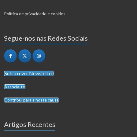
Política de privacidade e cookies
Segue-nos nas Redes Sociais
Subscrever Newsletter
Associa-te
Contribui para a nossa causa
Artigos Recentes