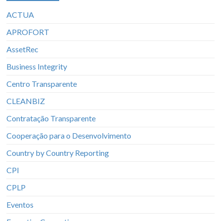
ACTUA
APROFORT
AssetRec
Business Integrity
Centro Transparente
CLEANBIZ
Contratação Transparente
Cooperação para o Desenvolvimento
Country by Country Reporting
CPI
CPLP
Eventos