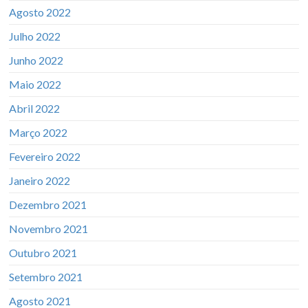
Agosto 2022
Julho 2022
Junho 2022
Maio 2022
Abril 2022
Março 2022
Fevereiro 2022
Janeiro 2022
Dezembro 2021
Novembro 2021
Outubro 2021
Setembro 2021
Agosto 2021