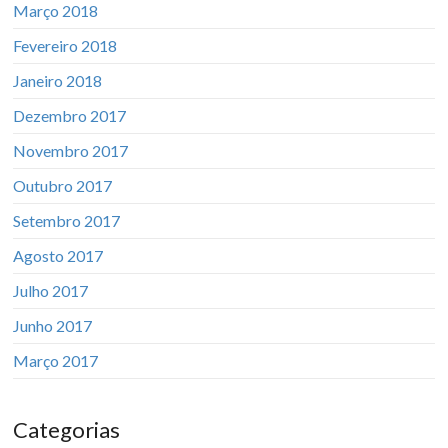
Março 2018
Fevereiro 2018
Janeiro 2018
Dezembro 2017
Novembro 2017
Outubro 2017
Setembro 2017
Agosto 2017
Julho 2017
Junho 2017
Março 2017
Categorias