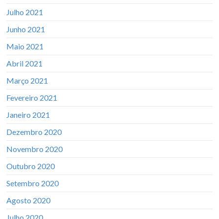
Julho 2021
Junho 2021
Maio 2021
Abril 2021
Março 2021
Fevereiro 2021
Janeiro 2021
Dezembro 2020
Novembro 2020
Outubro 2020
Setembro 2020
Agosto 2020
Julho 2020