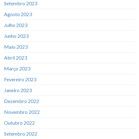
Setembro 2023
Agosto 2023
Julho 2023
Junho 2023
Maio 2023
Abril 2023
Março 2023
Fevereiro 2023
Janeiro 2023
Dezembro 2022
Novembro 2022
Outubro 2022
Setembro 2022