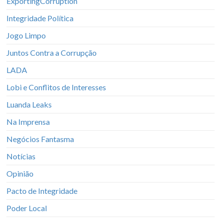
ExportingCorruption
Integridade Política
Jogo Limpo
Juntos Contra a Corrupção
LADA
Lobi e Conflitos de Interesses
Luanda Leaks
Na Imprensa
Negócios Fantasma
Notícias
Opinião
Pacto de Integridade
Poder Local