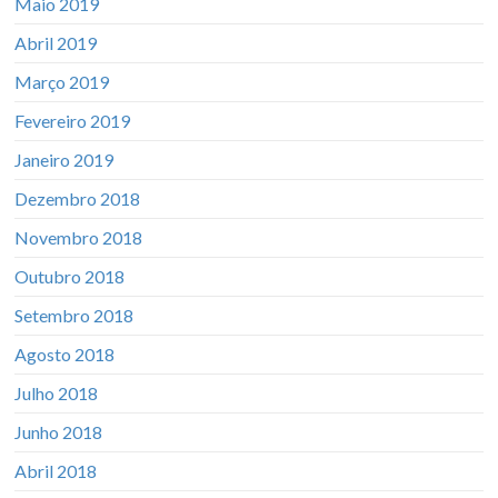
Maio 2019
Abril 2019
Março 2019
Fevereiro 2019
Janeiro 2019
Dezembro 2018
Novembro 2018
Outubro 2018
Setembro 2018
Agosto 2018
Julho 2018
Junho 2018
Abril 2018