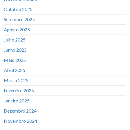
Outubro 2025
Setembro 2025
Agosto 2025
Julho 2025
Junho 2025
Maio 2025
Abril 2025
Março 2025
Fevereiro 2025
Janeiro 2025
Dezembro 2024
Novembro 2024