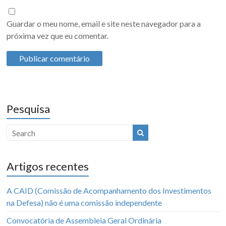
Guardar o meu nome, email e site neste navegador para a
próxima vez que eu comentar.
Pesquisa
Artigos recentes
A CAID (Comissão de Acompanhamento dos Investimentos
na Defesa) não é uma comissão independente
Convocatória de Assembleia Geral Ordinária