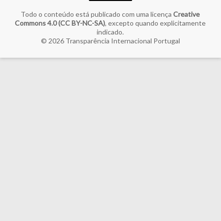
Todo o conteúdo está publicado com uma licença
Creative
Commons 4.0 (CC BY-NC-SA)
, excepto quando explicitamente
indicado.
© 2026
Transparência Internacional Portugal