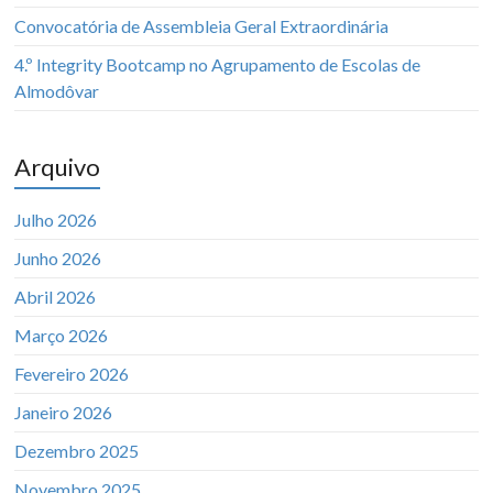
Convocatória de Assembleia Geral Extraordinária
4.º Integrity Bootcamp no Agrupamento de Escolas de
Almodôvar
Arquivo
Julho 2026
Junho 2026
Abril 2026
Março 2026
Fevereiro 2026
Janeiro 2026
Dezembro 2025
Novembro 2025