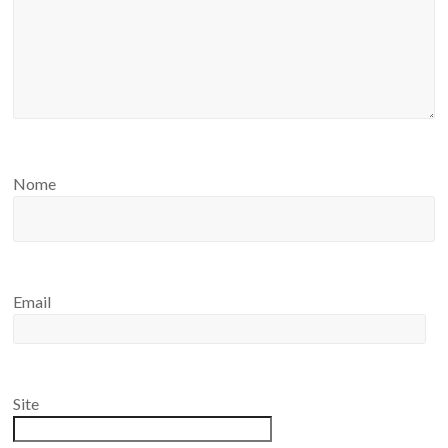
Nome
Email
Site