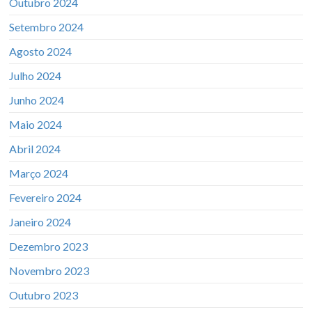
Outubro 2024
Setembro 2024
Agosto 2024
Julho 2024
Junho 2024
Maio 2024
Abril 2024
Março 2024
Fevereiro 2024
Janeiro 2024
Dezembro 2023
Novembro 2023
Outubro 2023