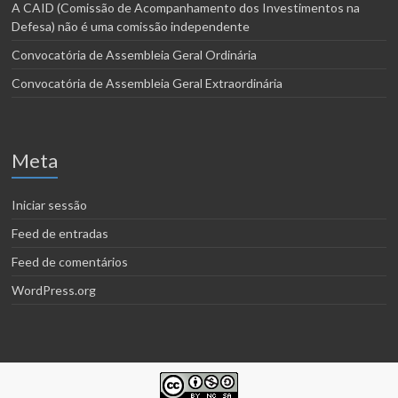
A CAID (Comissão de Acompanhamento dos Investimentos na
Defesa) não é uma comissão independente
Convocatória de Assembleia Geral Ordinária
Convocatória de Assembleia Geral Extraordinária
Meta
Iniciar sessão
Feed de entradas
Feed de comentários
WordPress.org