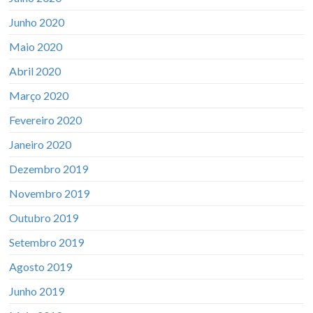
Junho 2020
Maio 2020
Abril 2020
Março 2020
Fevereiro 2020
Janeiro 2020
Dezembro 2019
Novembro 2019
Outubro 2019
Setembro 2019
Agosto 2019
Junho 2019