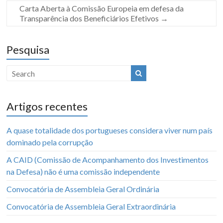
Carta Aberta à Comissão Europeia em defesa da
Transparência dos Beneficiários Efetivos
→
Pesquisa
Artigos recentes
A quase totalidade dos portugueses considera viver num país
dominado pela corrupção
A CAID (Comissão de Acompanhamento dos Investimentos
na Defesa) não é uma comissão independente
Convocatória de Assembleia Geral Ordinária
Convocatória de Assembleia Geral Extraordinária