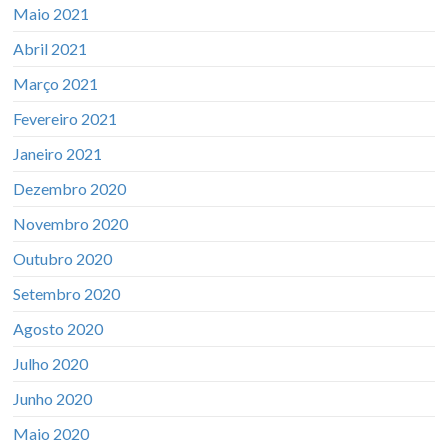
Maio 2021
Abril 2021
Março 2021
Fevereiro 2021
Janeiro 2021
Dezembro 2020
Novembro 2020
Outubro 2020
Setembro 2020
Agosto 2020
Julho 2020
Junho 2020
Maio 2020