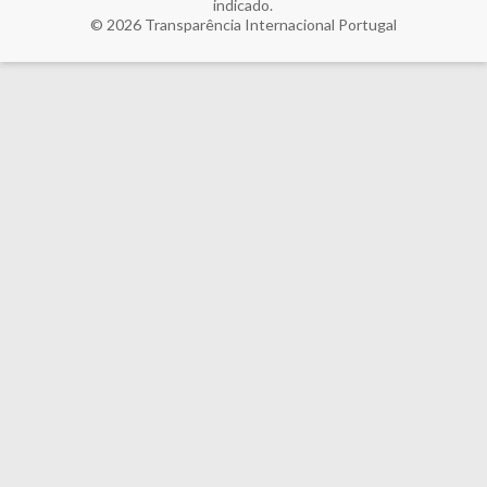
indicado.
© 2026
Transparência Internacional Portugal