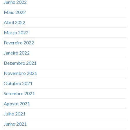
Junho 2022
Maio 2022
Abril 2022
Março 2022
Fevereiro 2022
Janeiro 2022
Dezembro 2021
Novembro 2021
Outubro 2021
Setembro 2021
Agosto 2021
Julho 2021
Junho 2021