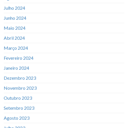
Julho 2024
Junho 2024
Maio 2024
Abril 2024
Março 2024
Fevereiro 2024
Janeiro 2024
Dezembro 2023
Novembro 2023
Outubro 2023
Setembro 2023
Agosto 2023
Julho 2023