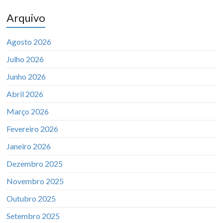
Arquivo
Agosto 2026
Julho 2026
Junho 2026
Abril 2026
Março 2026
Fevereiro 2026
Janeiro 2026
Dezembro 2025
Novembro 2025
Outubro 2025
Setembro 2025