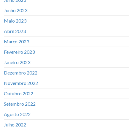
Junho 2023
Maio 2023
Abril 2023
Março 2023
Fevereiro 2023
Janeiro 2023
Dezembro 2022
Novembro 2022
Outubro 2022
Setembro 2022
Agosto 2022
Julho 2022