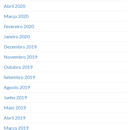
Abril 2020
Março 2020
Fevereiro 2020
Janeiro 2020
Dezembro 2019
Novembro 2019
Outubro 2019
Setembro 2019
Agosto 2019
Junho 2019
Maio 2019
Abril 2019
Março 2019