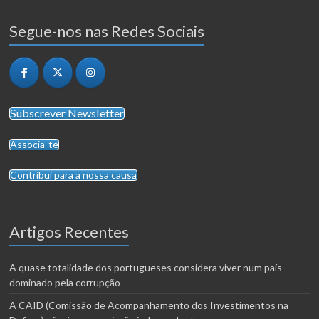
Segue-nos nas Redes Sociais
Subscrever Newsletter
Associa-te
Contribui para a nossa causa
Artigos Recentes
A quase totalidade dos portugueses considera viver num país
dominado pela corrupção
A CAID (Comissão de Acompanhamento dos Investimentos na