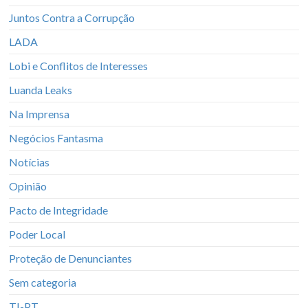
Juntos Contra a Corrupção
LADA
Lobi e Conflitos de Interesses
Luanda Leaks
Na Imprensa
Negócios Fantasma
Notícias
Opinião
Pacto de Integridade
Poder Local
Proteção de Denunciantes
Sem categoria
TI-PT