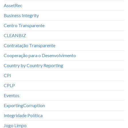
AssetRec
Business Integrity
Centro Transparente
CLEANBIZ
Contratação Transparente
Cooperação para o Desenvolvimento
Country by Country Reporting
CPI
CPLP
Eventos
ExportingCorruption
Integridade Política
Jogo Limpo