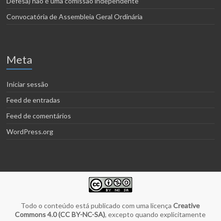
Defesa) não é uma comissão independente
Convocatória de Assembleia Geral Ordinária
Meta
Iniciar sessão
Feed de entradas
Feed de comentários
WordPress.org
Todo o conteúdo está publicado com uma licença
Creative
Commons 4.0 (CC BY-NC-SA)
, excepto quando explicitamente