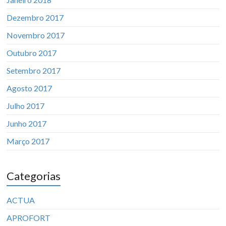
Dezembro 2017
Novembro 2017
Outubro 2017
Setembro 2017
Agosto 2017
Julho 2017
Junho 2017
Março 2017
Categorias
ACTUA
APROFORT