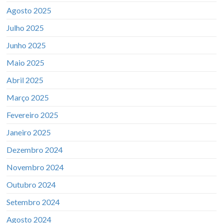
Agosto 2025
Julho 2025
Junho 2025
Maio 2025
Abril 2025
Março 2025
Fevereiro 2025
Janeiro 2025
Dezembro 2024
Novembro 2024
Outubro 2024
Setembro 2024
Agosto 2024