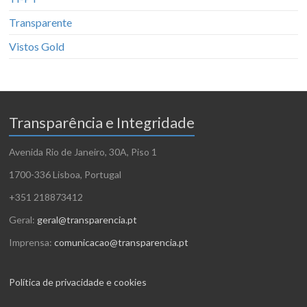
Transparente
Vistos Gold
Transparência e Integridade
Avenida Rio de Janeiro, 30A, Piso 1
1700-336 Lisboa, Portugal
+351 218873412
Geral:
geral@transparencia.pt
Imprensa:
comunicacao@transparencia.pt
Política de privacidade e cookies