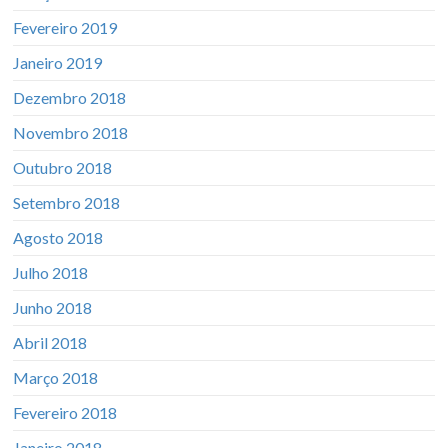
Fevereiro 2019
Janeiro 2019
Dezembro 2018
Novembro 2018
Outubro 2018
Setembro 2018
Agosto 2018
Julho 2018
Junho 2018
Abril 2018
Março 2018
Fevereiro 2018
Janeiro 2018