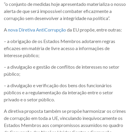
“o conjunto de medidas hoje apresentado materializa o nosso
alerta de que será impossível combater eficazmente a
corrupção sem desenvolver a integridade na política”.
A
nova Diretiva AntiCorrupção
da EU propõe, entre outras:
– a obrigação de os Estados Membros adotarem regras
eficazes em matéria de livre acesso a informações de
interesse público;
– a divulgação e gestão de conflitos de interesses no setor
público;
– a divulgação e verificação dos bens dos funcionários
públicos e a regulamentação da interação entre o setor
privado e o setor público.
A diretiva proposta também se propõe harmonizar os crimes
de corrupção em toda a UE, vinculando inequivocamente os
Estados Membros aos compromissos assumidos no quadro