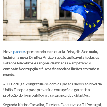
Novo
pacote
apresentado esta quarta-feira, dia 3 de maio,
inclui uma nova Diretiva Anticorrupção aplicável a todos os
Estados Membros e sanções destinadas a amplificar o
combate à corrupção e fluxos financeiros ilícitos em todo o
mundo.
A TI Portugal congratula-se com os passos dados ao nível da
União Europeia para prevenir a corrupção e garantir a
proteção do bem público e a segurança dos cidadãos.
Segundo Karina Carvalho, Diretora Executiva da TI Portugal,