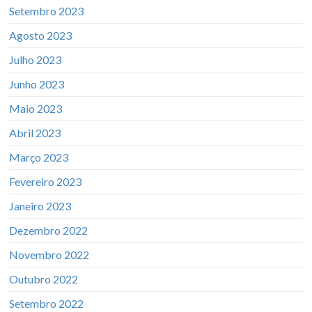
Setembro 2023
Agosto 2023
Julho 2023
Junho 2023
Maio 2023
Abril 2023
Março 2023
Fevereiro 2023
Janeiro 2023
Dezembro 2022
Novembro 2022
Outubro 2022
Setembro 2022