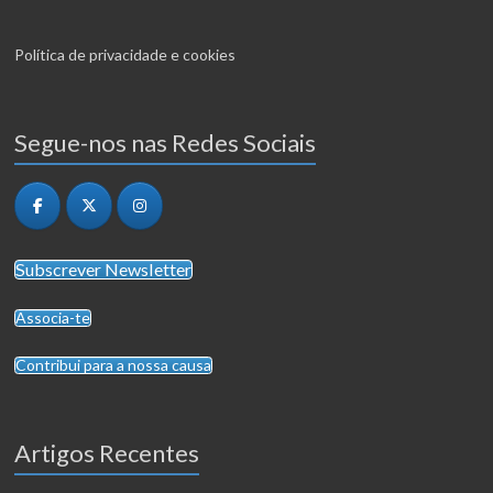
Política de privacidade e cookies
Segue-nos nas Redes Sociais
Subscrever Newsletter
Associa-te
Contribui para a nossa causa
Artigos Recentes