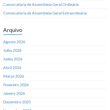
Convocatória de Assembleia Geral Ordinária
Convocatória de Assembleia Geral Extraordinária
Arquivo
Agosto 2026
Julho 2026
Junho 2026
Abril 2026
Março 2026
Fevereiro 2026
Janeiro 2026
Dezembro 2025