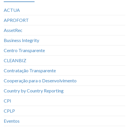
ACTUA
APROFORT
AssetRec
Business Integrity
Centro Transparente
CLEANBIZ
Contratação Transparente
Cooperação para o Desenvolvimento
Country by Country Reporting
CPI
CPLP
Eventos