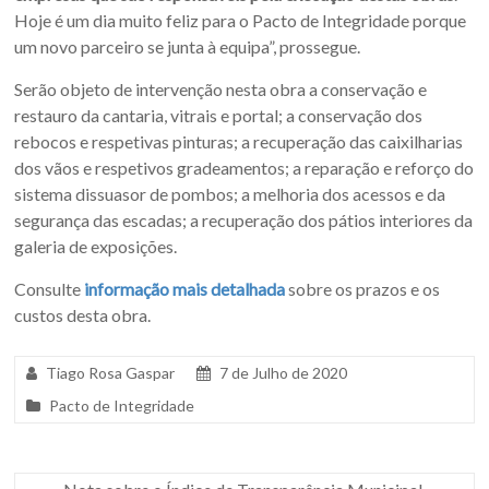
Hoje é um dia muito feliz para o Pacto de Integridade porque
um novo parceiro se junta à equipa”, prossegue.
Serão objeto de intervenção nesta obra a conservação e
restauro da cantaria, vitrais e portal; a conservação dos
rebocos e respetivas pinturas; a recuperação das caixilharias
dos vãos e respetivos gradeamentos; a reparação e reforço do
sistema dissuasor de pombos; a melhoria dos acessos e da
segurança das escadas; a recuperação dos pátios interiores da
galeria de exposições.
Consulte
informação mais detalhada
sobre os prazos e os
custos desta obra.
Tiago Rosa Gaspar
7 de Julho de 2020
Pacto de Integridade