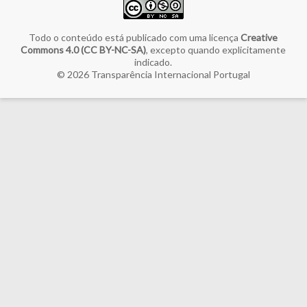
Todo o conteúdo está publicado com uma licença
Creative
Commons 4.0 (CC BY-NC-SA)
, excepto quando explicitamente
indicado.
© 2026
Transparência Internacional Portugal