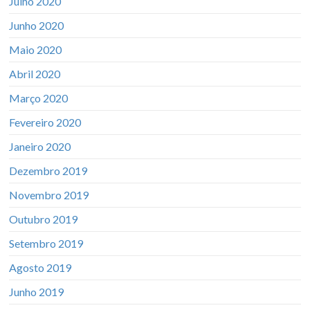
Julho 2020
Junho 2020
Maio 2020
Abril 2020
Março 2020
Fevereiro 2020
Janeiro 2020
Dezembro 2019
Novembro 2019
Outubro 2019
Setembro 2019
Agosto 2019
Junho 2019