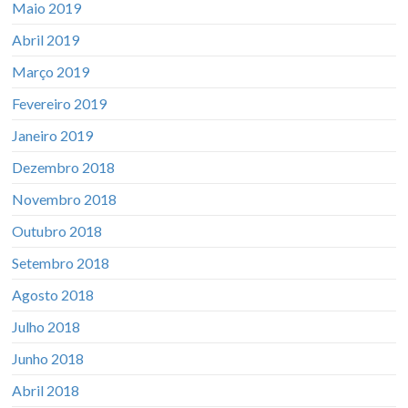
Maio 2019
Abril 2019
Março 2019
Fevereiro 2019
Janeiro 2019
Dezembro 2018
Novembro 2018
Outubro 2018
Setembro 2018
Agosto 2018
Julho 2018
Junho 2018
Abril 2018