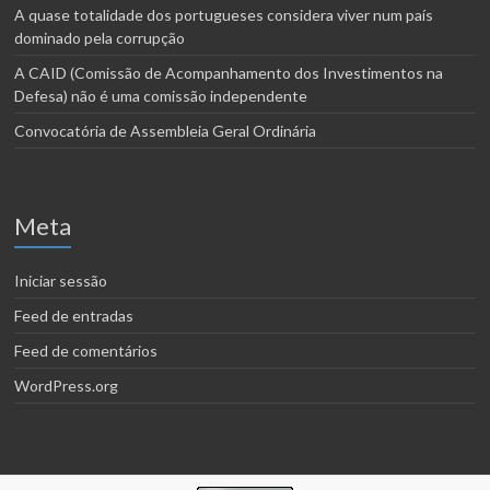
A quase totalidade dos portugueses considera viver num país
dominado pela corrupção
A CAID (Comissão de Acompanhamento dos Investimentos na
Defesa) não é uma comissão independente
Convocatória de Assembleia Geral Ordinária
Meta
Iniciar sessão
Feed de entradas
Feed de comentários
WordPress.org