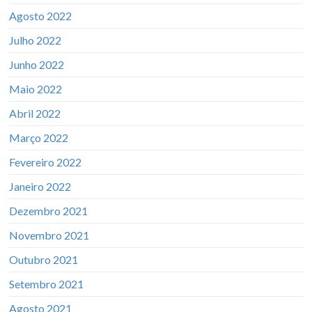
Agosto 2022
Julho 2022
Junho 2022
Maio 2022
Abril 2022
Março 2022
Fevereiro 2022
Janeiro 2022
Dezembro 2021
Novembro 2021
Outubro 2021
Setembro 2021
Agosto 2021