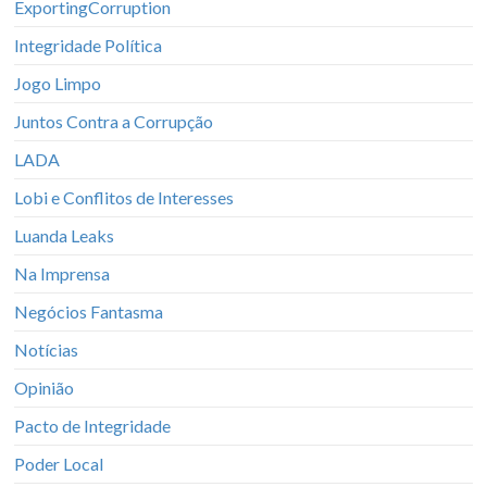
ExportingCorruption
Integridade Política
Jogo Limpo
Juntos Contra a Corrupção
LADA
Lobi e Conflitos de Interesses
Luanda Leaks
Na Imprensa
Negócios Fantasma
Notícias
Opinião
Pacto de Integridade
Poder Local