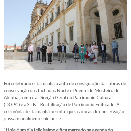
Foi celebrado esta manhã o auto de consignação das obras de
conservação das fachadas Norte e Poente do Mosteiro de
Alcobaça entre a Direção Geral do Património Cultural
(DGPC) e a STB – Reabilitação de Património Edificado. A
cerimónia desta manhã permite que as obras de conservação
possam finalmente iniciar-se.
“
Hoje é um dia felicíssimo e fica marcado na agenda do