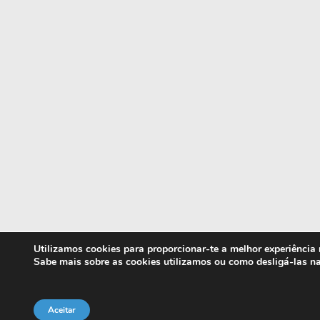
Utilizamos cookies para proporcionar-te a melhor experiência
Sabe mais sobre as cookies utilizamos ou como desligá-las n
Aceitar