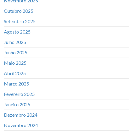
Novembro 2025
Outubro 2025
Setembro 2025
Agosto 2025
Julho 2025
Junho 2025
Maio 2025
Abril 2025
Março 2025
Fevereiro 2025
Janeiro 2025
Dezembro 2024
Novembro 2024