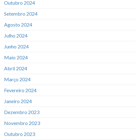
Outubro 2024
Setembro 2024
Agosto 2024
Julho 2024
Junho 2024
Maio 2024
Abril 2024
Março 2024
Fevereiro 2024
Janeiro 2024
Dezembro 2023
Novembro 2023
Outubro 2023