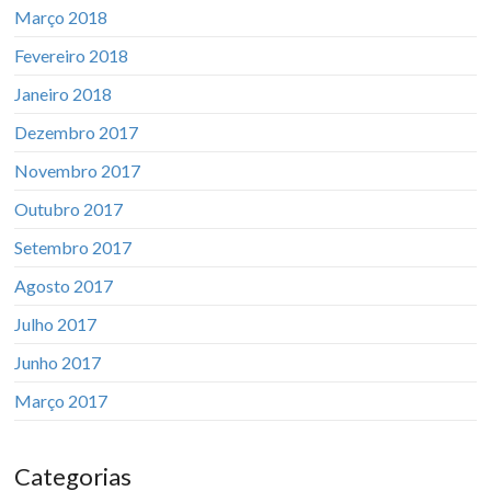
Março 2018
Fevereiro 2018
Janeiro 2018
Dezembro 2017
Novembro 2017
Outubro 2017
Setembro 2017
Agosto 2017
Julho 2017
Junho 2017
Março 2017
Categorias