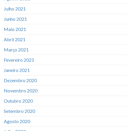
Julho 2021
Junho 2021
Maio 2021
Abril 2021
Março 2021
Fevereiro 2021
Janeiro 2021
Dezembro 2020
Novembro 2020
Outubro 2020
Setembro 2020
Agosto 2020