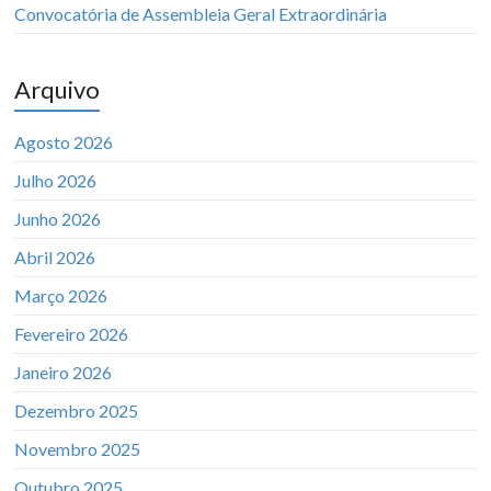
Convocatória de Assembleia Geral Extraordinária
Arquivo
Agosto 2026
Julho 2026
Junho 2026
Abril 2026
Março 2026
Fevereiro 2026
Janeiro 2026
Dezembro 2025
Novembro 2025
Outubro 2025