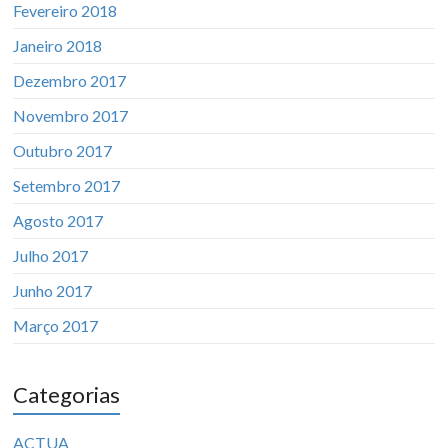
Fevereiro 2018
Janeiro 2018
Dezembro 2017
Novembro 2017
Outubro 2017
Setembro 2017
Agosto 2017
Julho 2017
Junho 2017
Março 2017
Categorias
ACTUA