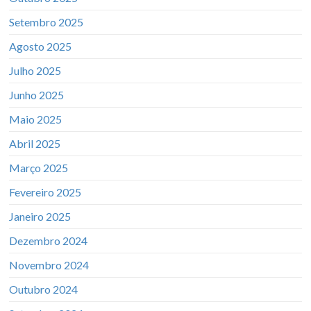
Setembro 2025
Agosto 2025
Julho 2025
Junho 2025
Maio 2025
Abril 2025
Março 2025
Fevereiro 2025
Janeiro 2025
Dezembro 2024
Novembro 2024
Outubro 2024