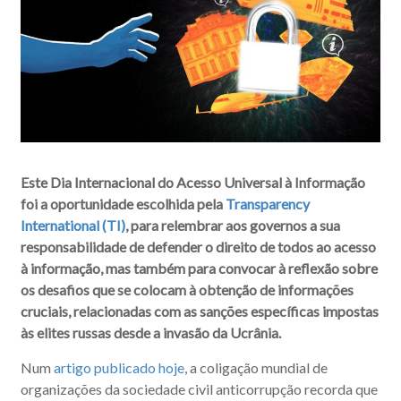
Este Dia Internacional do Acesso Universal à Informação
foi a oportunidade escolhida pela
Transparency
International (TI)
, para relembrar aos governos a sua
responsabilidade de defender o direito de todos ao acesso
à informação, mas também para convocar à reflexão sobre
os desafios que se colocam à obtenção de informações
cruciais, relacionadas com as sanções específicas impostas
às elites russas desde a invasão da Ucrânia.
Num
artigo publicado hoje
, a coligação mundial de
organizações da sociedade civil anticorrupção recorda que