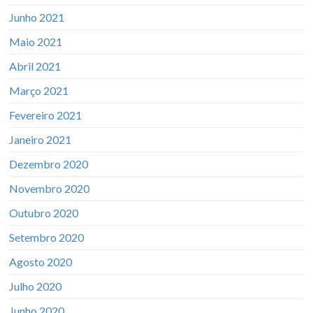
Junho 2021
Maio 2021
Abril 2021
Março 2021
Fevereiro 2021
Janeiro 2021
Dezembro 2020
Novembro 2020
Outubro 2020
Setembro 2020
Agosto 2020
Julho 2020
Junho 2020