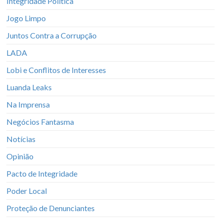
Integridade Política
Jogo Limpo
Juntos Contra a Corrupção
LADA
Lobi e Conflitos de Interesses
Luanda Leaks
Na Imprensa
Negócios Fantasma
Notícias
Opinião
Pacto de Integridade
Poder Local
Proteção de Denunciantes