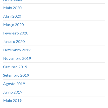
Maio 2020
Abril 2020
Março 2020
Fevereiro 2020
Janeiro 2020
Dezembro 2019
Novembro 2019
Outubro 2019
Setembro 2019
Agosto 2019
Junho 2019
Maio 2019