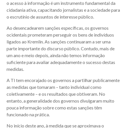
o acesso à informação é um instrumento fundamental da
cidadania ativa, capacitando jornalistas e a sociedade para
o escrutínio de assuntos de interesse público.
Ao desencadearem sanções específicas, os governos
ocidentais prometeram perseguir os bens de indivíduos
ligados ao Kremlin. As sanções continuaram a ser uma
parte importante do discurso público. Contudo, mais de
um ano e meio depois, ainda não temos informação
suficiente para avaliar adequadamente o sucesso destas
medidas.
A TI tem encorajado os governos a partilhar publicamente
as medidas que tomaram – tanto individual como
coletivamente – e os resultados que obtiveram. No
entanto, a generalidade dos governos divulgaram muito
pouca informação sobre como estas sanções têm
funcionado na prática.
No início deste ano, à medida que se aproximava o