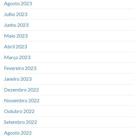
Agosto 2023
Julho 2023
Junho 2023
Maio 2023
Abril 2023
Março 2023
Fevereiro 2023
Janeiro 2023
Dezembro 2022
Novembro 2022
Outubro 2022
Setembro 2022
Agosto 2022