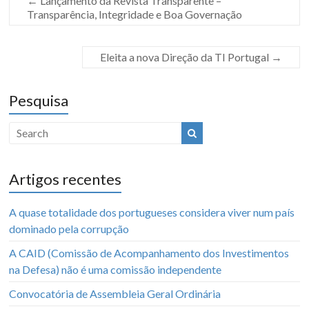
←
Lançamento da Revista Transparente –
Transparência, Integridade e Boa Governação
Eleita a nova Direção da TI Portugal
→
Pesquisa
Artigos recentes
A quase totalidade dos portugueses considera viver num país
dominado pela corrupção
A CAID (Comissão de Acompanhamento dos Investimentos
na Defesa) não é uma comissão independente
Convocatória de Assembleia Geral Ordinária