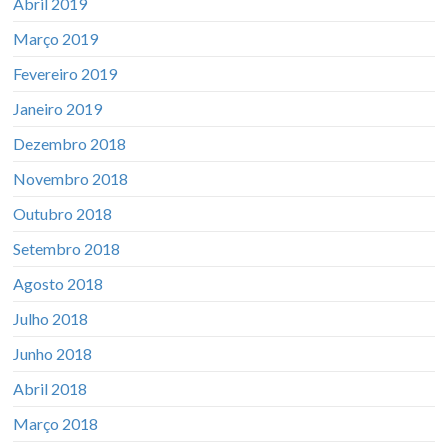
Abril 2019
Março 2019
Fevereiro 2019
Janeiro 2019
Dezembro 2018
Novembro 2018
Outubro 2018
Setembro 2018
Agosto 2018
Julho 2018
Junho 2018
Abril 2018
Março 2018