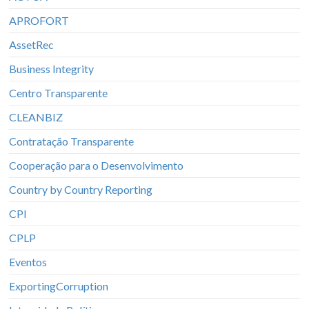
APROFORT
AssetRec
Business Integrity
Centro Transparente
CLEANBIZ
Contratação Transparente
Cooperação para o Desenvolvimento
Country by Country Reporting
CPI
CPLP
Eventos
ExportingCorruption