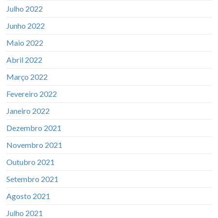
Julho 2022
Junho 2022
Maio 2022
Abril 2022
Março 2022
Fevereiro 2022
Janeiro 2022
Dezembro 2021
Novembro 2021
Outubro 2021
Setembro 2021
Agosto 2021
Julho 2021