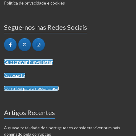
Política de privacidade e cookies
Segue-nos nas Redes Sociais
Subscrever Newsletter
Associa-te
Contribui para a nossa causa
Artigos Recentes
A quase totalidade dos portugueses considera viver num país
dominado pela corrupção