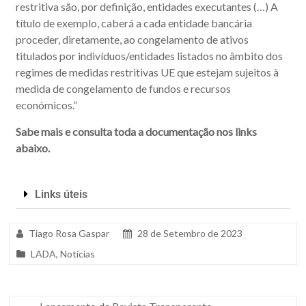
restritiva são, por definição, entidades executantes (…) A
título de exemplo, caberá a cada entidade bancária
proceder, diretamente, ao congelamento de ativos
titulados por indivíduos/entidades listados no âmbito dos
regimes de medidas restritivas UE que estejam sujeitos à
medida de congelamento de fundos e recursos
económicos.”
Sabe mais e consulta toda a documentação nos links
abaixo.
Links úteis
Tiago Rosa Gaspar
28 de Setembro de 2023
LADA
,
Notícias