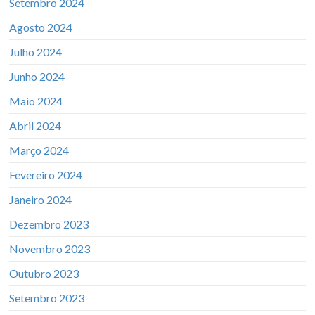
Setembro 2024
Agosto 2024
Julho 2024
Junho 2024
Maio 2024
Abril 2024
Março 2024
Fevereiro 2024
Janeiro 2024
Dezembro 2023
Novembro 2023
Outubro 2023
Setembro 2023