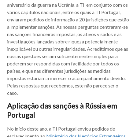
aniversário da guerra na Ucrânia, a TI, em conjunto com os
vários capítulos nacionais, entre os quais a TI Portugal,
enviaram pedidos de informação a 20 jurisdições que estão
a implementar sanções. As nossas perguntas centraram-se
nas sanções financeiras impostas, os ativos visados e as
investigações lançadas sobre riqueza potencialmente
inexplicável ou outras irregularidades. Acreditámos que as
nossas questões seriam suficientemente simples para
poderem ser respondidas com facilidade por todos os
países, e que nas diferentes jurisdições as medidas
impostas estariam a merecer o acompanhamento devido.
Pelas respostas que recebemos, este não parece ser o
caso.
Aplicação das sanções à Rússia em
Portugal
No início deste ano, a TI Portugal enviou pedidos de
esclarecimento ao
Ministério dos Negócios Estrangeiros