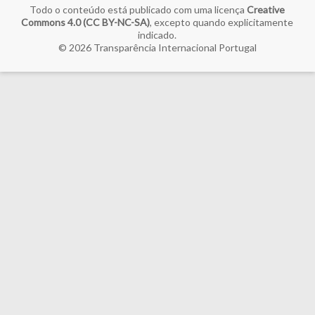
Todo o conteúdo está publicado com uma licença
Creative
Commons 4.0 (CC BY-NC-SA)
, excepto quando explicitamente
indicado.
© 2026
Transparência Internacional Portugal