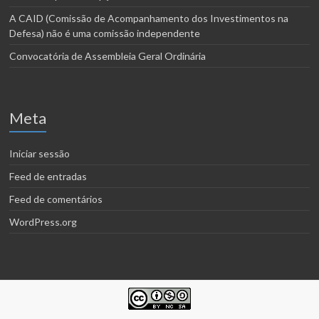
A CAID (Comissão de Acompanhamento dos Investimentos na
Defesa) não é uma comissão independente
Convocatória de Assembleia Geral Ordinária
Meta
Iniciar sessão
Feed de entradas
Feed de comentários
WordPress.org