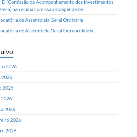
ID (Comissão de Acompanhamento dos Investimentos
efesa) não é uma comissão independente
ocatória de Assembleia Geral Ordinária
ocatória de Assembleia Geral Extraordinária
uivo
to 2026
o 2026
o 2026
l 2026
o 2026
reiro 2026
iro 2026