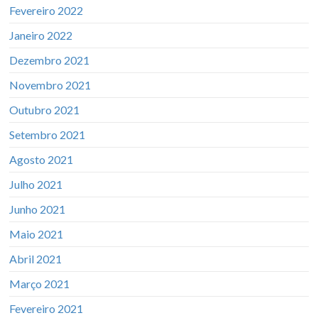
Fevereiro 2022
Janeiro 2022
Dezembro 2021
Novembro 2021
Outubro 2021
Setembro 2021
Agosto 2021
Julho 2021
Junho 2021
Maio 2021
Abril 2021
Março 2021
Fevereiro 2021