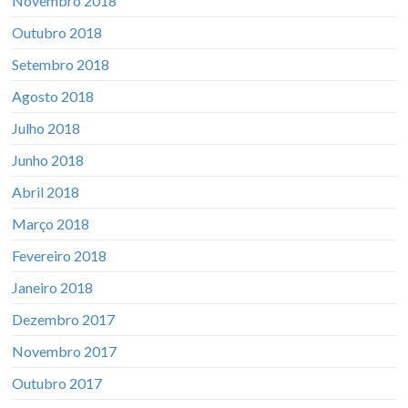
Novembro 2018
Outubro 2018
Setembro 2018
Agosto 2018
Julho 2018
Junho 2018
Abril 2018
Março 2018
Fevereiro 2018
Janeiro 2018
Dezembro 2017
Novembro 2017
Outubro 2017