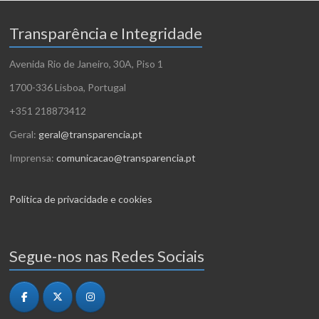
Transparência e Integridade
Avenida Rio de Janeiro, 30A, Piso 1
1700-336 Lisboa, Portugal
+351 218873412
Geral:
geral@transparencia.pt
Imprensa:
comunicacao@transparencia.pt
Política de privacidade e cookies
Segue-nos nas Redes Sociais