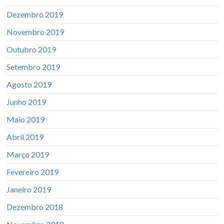
Dezembro 2019
Novembro 2019
Outubro 2019
Setembro 2019
Agosto 2019
Junho 2019
Maio 2019
Abril 2019
Março 2019
Fevereiro 2019
Janeiro 2019
Dezembro 2018