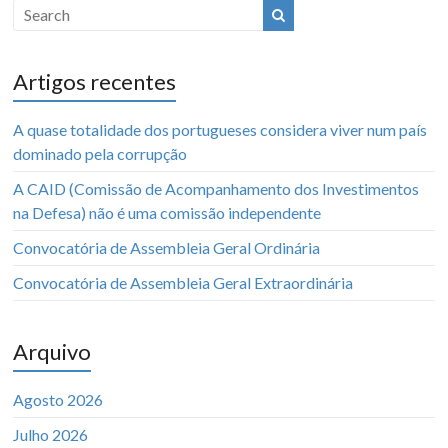
Artigos recentes
A quase totalidade dos portugueses considera viver num país
dominado pela corrupção
A CAID (Comissão de Acompanhamento dos Investimentos
na Defesa) não é uma comissão independente
Convocatória de Assembleia Geral Ordinária
Convocatória de Assembleia Geral Extraordinária
Arquivo
Agosto 2026
Julho 2026