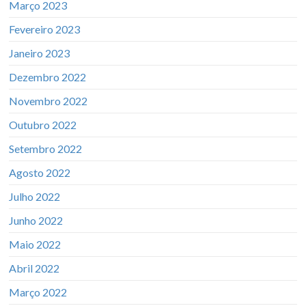
Março 2023
Fevereiro 2023
Janeiro 2023
Dezembro 2022
Novembro 2022
Outubro 2022
Setembro 2022
Agosto 2022
Julho 2022
Junho 2022
Maio 2022
Abril 2022
Março 2022