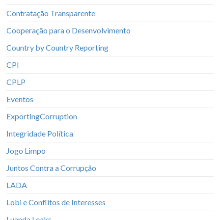
Contratação Transparente
Cooperação para o Desenvolvimento
Country by Country Reporting
CPI
CPLP
Eventos
ExportingCorruption
Integridade Política
Jogo Limpo
Juntos Contra a Corrupção
LADA
Lobi e Conflitos de Interesses
Luanda Leaks