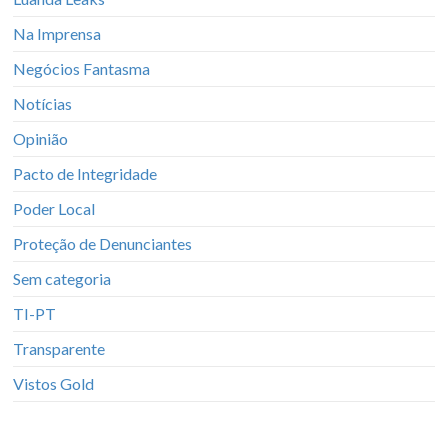
Na Imprensa
Negócios Fantasma
Notícias
Opinião
Pacto de Integridade
Poder Local
Proteção de Denunciantes
Sem categoria
TI-PT
Transparente
Vistos Gold