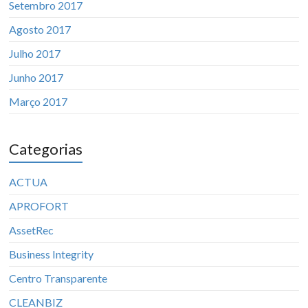
Setembro 2017
Agosto 2017
Julho 2017
Junho 2017
Março 2017
Categorias
ACTUA
APROFORT
AssetRec
Business Integrity
Centro Transparente
CLEANBIZ