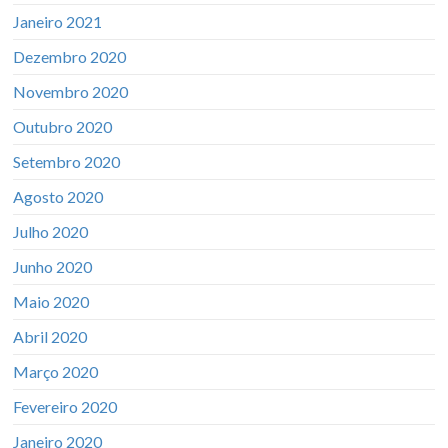
Janeiro 2021
Dezembro 2020
Novembro 2020
Outubro 2020
Setembro 2020
Agosto 2020
Julho 2020
Junho 2020
Maio 2020
Abril 2020
Março 2020
Fevereiro 2020
Janeiro 2020