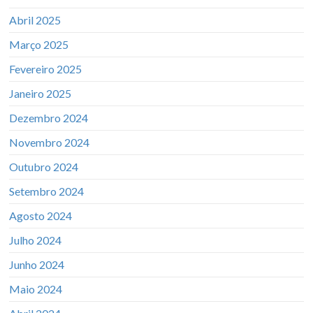
Abril 2025
Março 2025
Fevereiro 2025
Janeiro 2025
Dezembro 2024
Novembro 2024
Outubro 2024
Setembro 2024
Agosto 2024
Julho 2024
Junho 2024
Maio 2024