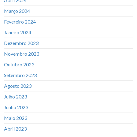
Abril 2024
Março 2024
Fevereiro 2024
Janeiro 2024
Dezembro 2023
Novembro 2023
Outubro 2023
Setembro 2023
Agosto 2023
Julho 2023
Junho 2023
Maio 2023
Abril 2023