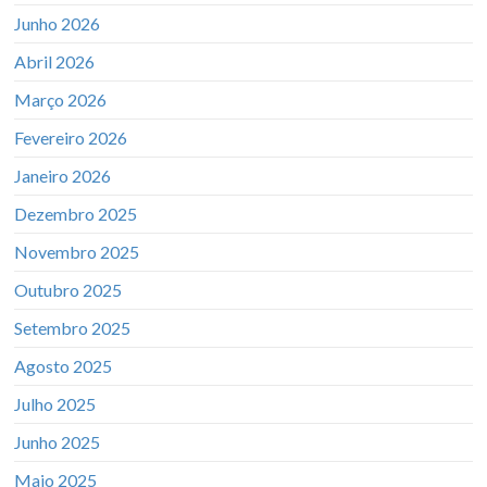
Junho 2026
Abril 2026
Março 2026
Fevereiro 2026
Janeiro 2026
Dezembro 2025
Novembro 2025
Outubro 2025
Setembro 2025
Agosto 2025
Julho 2025
Junho 2025
Maio 2025