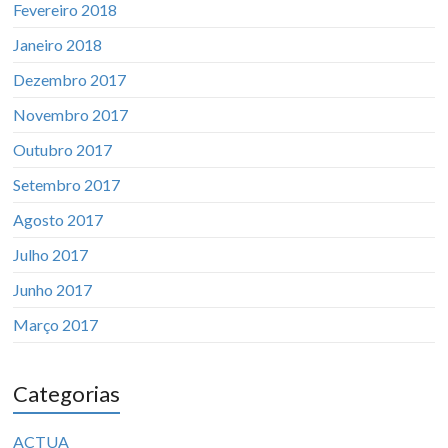
Fevereiro 2018
Janeiro 2018
Dezembro 2017
Novembro 2017
Outubro 2017
Setembro 2017
Agosto 2017
Julho 2017
Junho 2017
Março 2017
Categorias
ACTUA