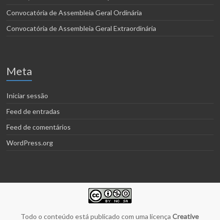
Convocatória de Assembleia Geral Ordinária
Convocatória de Assembleia Geral Extraordinária
Meta
Iniciar sessão
Feed de entradas
Feed de comentários
WordPress.org
Todo o conteúdo está publicado com uma licença
Creative