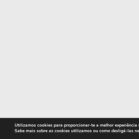
Utilizamos cookies para proporcionar-te a melhor experiência
Sabe mais sobre as cookies utilizamos ou como desligá-las n