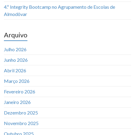
4.º Integrity Bootcamp no Agrupamento de Escolas de
Almodôvar
Arquivo
Julho 2026
Junho 2026
Abril 2026
Março 2026
Fevereiro 2026
Janeiro 2026
Dezembro 2025
Novembro 2025
Outubro 2025