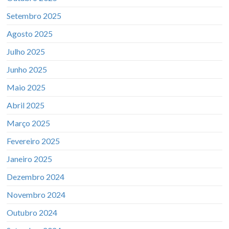
Setembro 2025
Agosto 2025
Julho 2025
Junho 2025
Maio 2025
Abril 2025
Março 2025
Fevereiro 2025
Janeiro 2025
Dezembro 2024
Novembro 2024
Outubro 2024