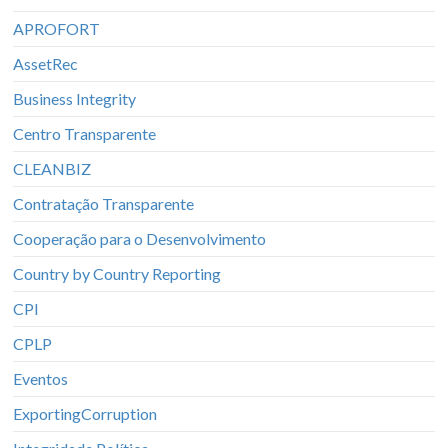
APROFORT
AssetRec
Business Integrity
Centro Transparente
CLEANBIZ
Contratação Transparente
Cooperação para o Desenvolvimento
Country by Country Reporting
CPI
CPLP
Eventos
ExportingCorruption