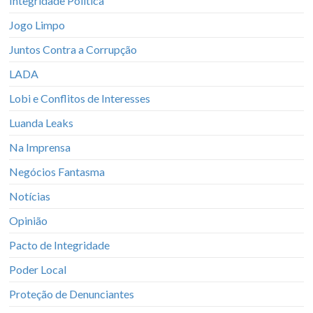
Integridade Política
Jogo Limpo
Juntos Contra a Corrupção
LADA
Lobi e Conflitos de Interesses
Luanda Leaks
Na Imprensa
Negócios Fantasma
Notícias
Opinião
Pacto de Integridade
Poder Local
Proteção de Denunciantes