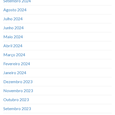
Setembro 2024
Agosto 2024
Julho 2024
Junho 2024
Maio 2024
Abril 2024
Março 2024
Fevereiro 2024
Janeiro 2024
Dezembro 2023
Novembro 2023
Outubro 2023
Setembro 2023