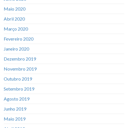
Maio 2020
Abril 2020
Março 2020
Fevereiro 2020
Janeiro 2020
Dezembro 2019
Novembro 2019
Outubro 2019
Setembro 2019
Agosto 2019
Junho 2019
Maio 2019