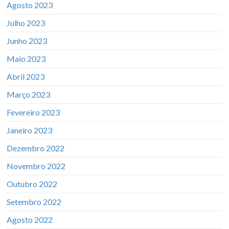
Agosto 2023
Julho 2023
Junho 2023
Maio 2023
Abril 2023
Março 2023
Fevereiro 2023
Janeiro 2023
Dezembro 2022
Novembro 2022
Outubro 2022
Setembro 2022
Agosto 2022