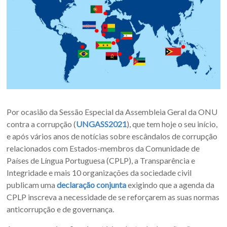
Por ocasião da Sessão Especial da Assembleia Geral da ONU
contra a corrupção (
UNGASS2021
), que tem hoje o seu início,
e após vários anos de notícias sobre escândalos de corrupção
relacionados com Estados-membros da Comunidade de
Países de Língua Portuguesa (CPLP), a Transparência e
Integridade e mais 10 organizações da sociedade civil
publicam uma
declaração conjunta
exigindo que a agenda da
CPLP inscreva a necessidade de se reforçarem as suas normas
anticorrupção e de governança.