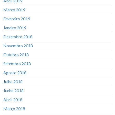
Abril 2019
Março 2019
Fevereiro 2019
Janeiro 2019
Dezembro 2018
Novembro 2018
Outubro 2018
Setembro 2018
Agosto 2018
Julho 2018
Junho 2018
Abril 2018
Março 2018