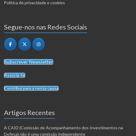
Política de privacidade e cookies
Segue-nos nas Redes Sociais
Subscrever Newsletter
Associa-te
Contribui para a nossa causa
Artigos Recentes
A CAID (Comissão de Acompanhamento dos Investimentos na
Defesa) não é uma comissão independente