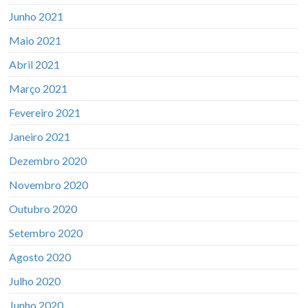
Junho 2021
Maio 2021
Abril 2021
Março 2021
Fevereiro 2021
Janeiro 2021
Dezembro 2020
Novembro 2020
Outubro 2020
Setembro 2020
Agosto 2020
Julho 2020
Junho 2020