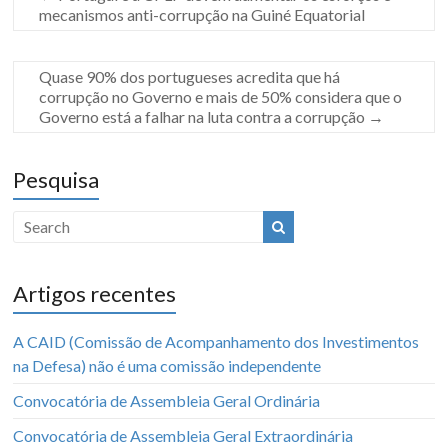
mecanismos anti-corrupção na Guiné Equatorial
Quase 90% dos portugueses acredita que há
corrupção no Governo e mais de 50% considera que o
Governo está a falhar na luta contra a corrupção
→
Pesquisa
Artigos recentes
A CAID (Comissão de Acompanhamento dos Investimentos
na Defesa) não é uma comissão independente
Convocatória de Assembleia Geral Ordinária
Convocatória de Assembleia Geral Extraordinária