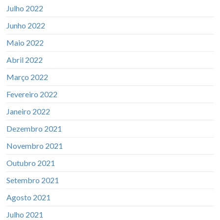
Julho 2022
Junho 2022
Maio 2022
Abril 2022
Março 2022
Fevereiro 2022
Janeiro 2022
Dezembro 2021
Novembro 2021
Outubro 2021
Setembro 2021
Agosto 2021
Julho 2021