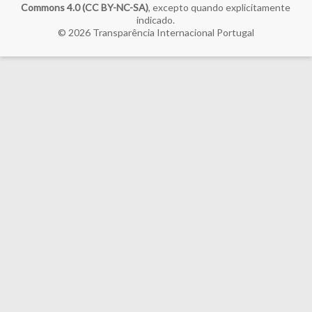
Commons 4.0 (CC BY-NC-SA)
, excepto quando explicitamente
indicado.
© 2026
Transparência Internacional Portugal